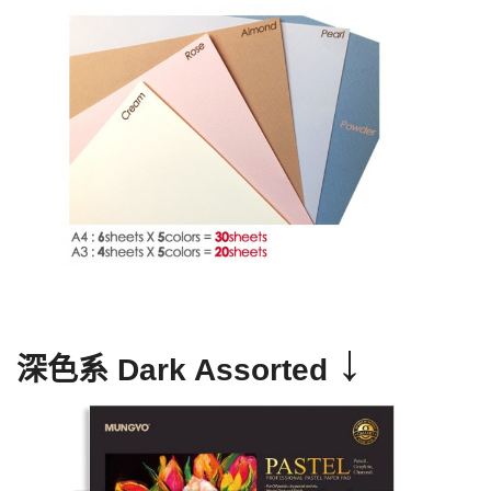
↓
深色系
Dark Assorted