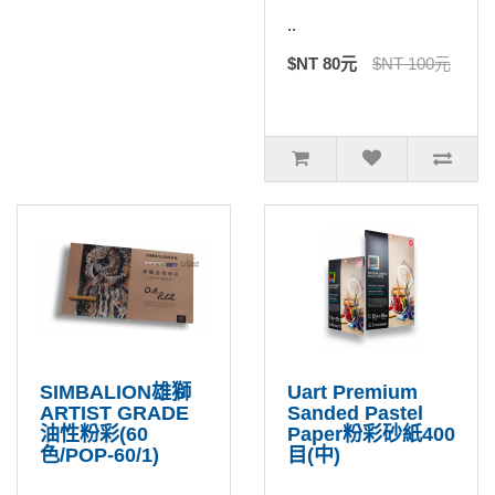
..
$NT 80元
$NT 100元
SIMBALION雄獅
Uart Premium
ARTIST GRADE
Sanded Pastel
油性粉彩(60
Paper粉彩砂紙400
色/POP-60/1)
目(中)
..
..