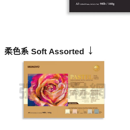
↓
柔色系 Soft Assorted