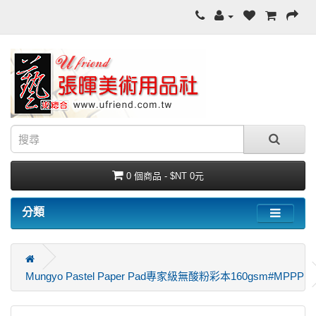
0 個商品 - $NT 0元
分類
Mungyo Pastel Paper Pad專家級無酸粉彩本160gsm#MPPP