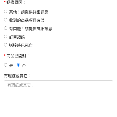
退換原因：
其他！請提供詳細訊息
收到的商品項目有誤
有問題！請提供詳細訊息
訂單錯誤
送達時已死亡
商品已開封：
是
否
有瑕疵或其它：