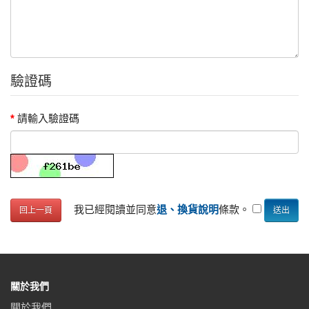
驗證碼
請輸入驗證碼
我已經閱讀並同意
退、換貨說明
條款。
回上一頁
關於我們
關於我們