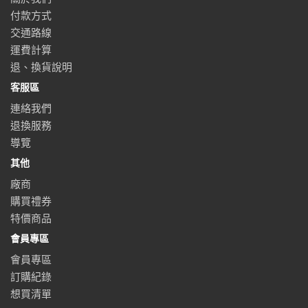
付款方式
交通路線
運費計算
退、換貨說明
客服區
連絡我們
退換服務
導覽
其他
廠商
購買禮券
特價商品
會員專區
會員專區
訂購紀錄
想買清單