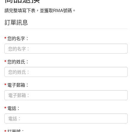
請完整填寫下表，並獲取RMA號碼。
訂單訊息
您的名字：
您的姓氏：
電子郵箱：
電話：
訂單號：