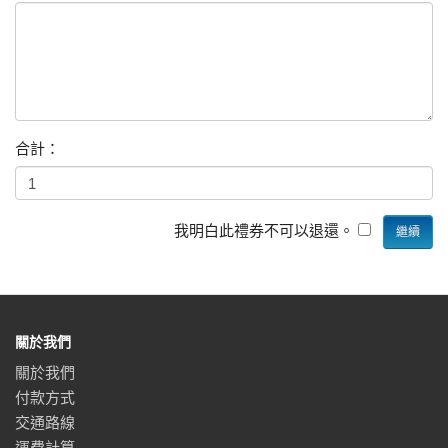
合計：
我明白此禮券不可以退還。
關於我們
關於我們
付款方式
交通路線
運費計算