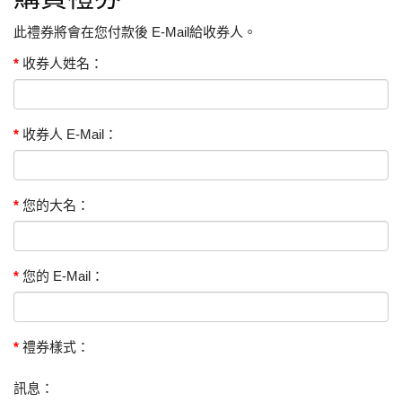
此禮券將會在您付款後 E-Mail給收券人。
收券人姓名：
收券人 E-Mail：
您的大名：
您的 E-Mail：
禮券樣式：
訊息：