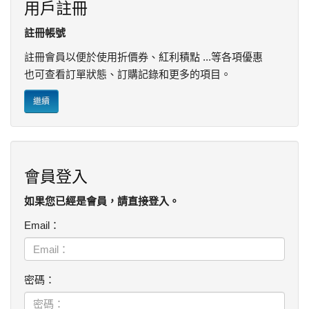
用戶註冊
註冊帳號
註冊會員以便於使用折價券、紅利積點 ...等各項優惠
也可查看訂單狀態、訂購記錄和更多的項目。
繼續
會員登入
如果您已經是會員，請直接登入。
Email：
密碼：