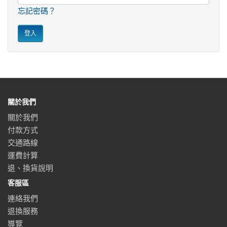
忘記密碼？
關於我們
關於我們
付款方式
交通路線
運費計算
退、換貨說明
客服區
連絡我們
退換服務
導覽