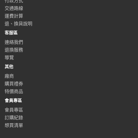
付款方式
交通路線
運費計算
退、換貨說明
客服區
連絡我們
退換服務
導覽
其他
廠商
購買禮券
特價商品
會員專區
會員專區
訂購紀錄
想買清單