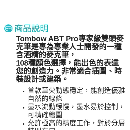
Tombow ABT Pro專家級雙頭麥
克筆是專為專業人士開發的一種
含酒精的麥克筆，
108種顏色選擇，能出色的表達
您的創造力。非常適合插圖、時
裝設計或建築。
首款筆尖動態穩定，能創造優雅
自然的線條
墨水流動緩慢，墨水易於控制，
可精確繪圖
允許極高的精度工作，對於分層