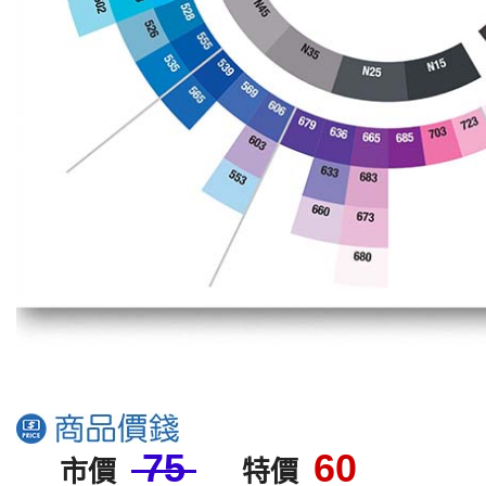
75
60
市價
特價