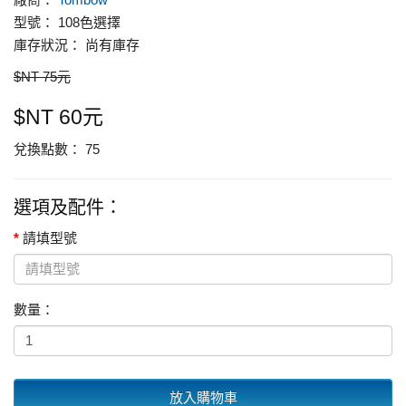
型號： 108色選擇
庫存狀況： 尚有庫存
$NT 75元
$NT 60元
兌換點數： 75
選項及配件：
請填型號
數量：
放入購物車