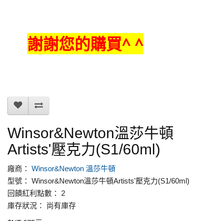
謝謝您的購買^ ^
Winsor&Newton溫莎牛頓
Artists'壓克力(S1/60ml)
廠商：
Winsor&Newton 溫莎牛頓
型號： Winsor&Newton溫莎牛頓Artists'壓克力(S1/60ml)
回饋紅利點數： 2
庫存狀況： 尚有庫存