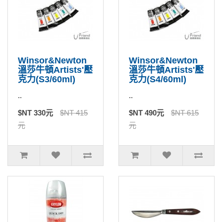
Winsor&Newton
Winsor&Newton
溫莎牛頓Artists'壓
溫莎牛頓Artists'壓
克力(S3/60ml)
克力(S4/60ml)
..
..
$NT 330元
$NT 415
$NT 490元
$NT 615
元
元