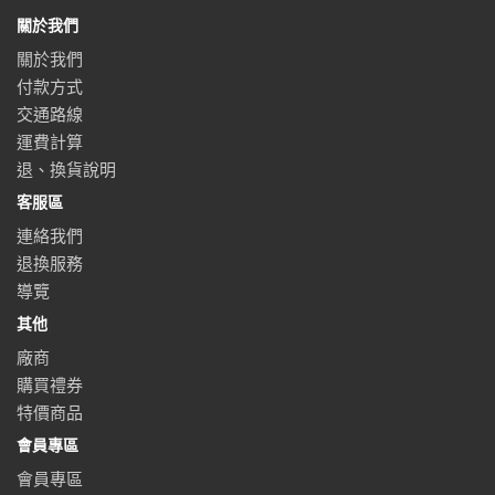
關於我們
關於我們
付款方式
交通路線
運費計算
退、換貨說明
客服區
連絡我們
退換服務
導覽
其他
廠商
購買禮券
特價商品
會員專區
會員專區