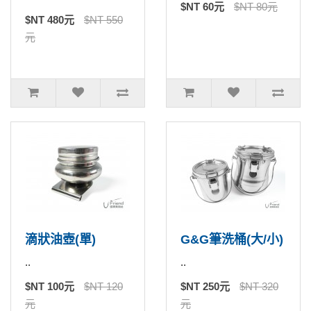
$NT 60元
$NT 80元
$NT 480元
$NT 550
元
滴狀油壺(單)
G&G筆洗桶(大/小)
..
..
$NT 100元
$NT 120
$NT 250元
$NT 320
元
元