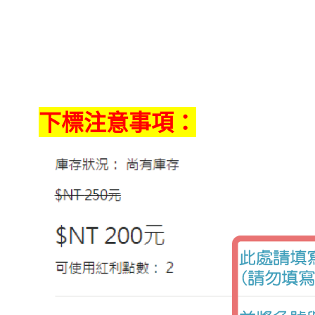
下標注意事項：