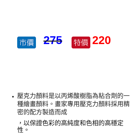
275
220
壓克力顏料是以丙烯酸樹脂為粘合劑的一
種繪畫顏料。畫家專用壓克力顏料採用精
密的配方製造而成
，以保證色彩的高純度和色相的高穩定
性。