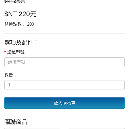
$NT 275元
$NT 220元
兌換點數： 200
選項及配件：
請填型號
數量：
放入購物車
關聯商品