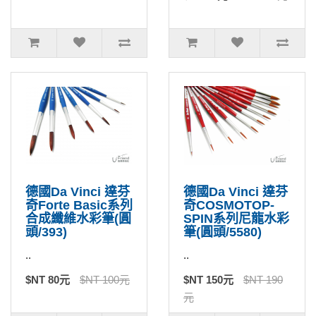
德國Da Vinci 達芬
德國Da Vinci 達芬
奇Forte Basic系列
奇COSMOTOP-
合成纖維水彩筆(圓
SPIN系列尼龍水彩
頭/393)
筆(圓頭/5580)
..
..
$NT 80元
$NT 100元
$NT 150元
$NT 190
元