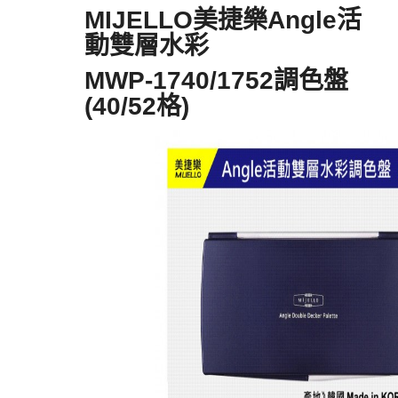
MIJELLO美捷樂Angle活
動雙層水彩
MWP-1740/1752調色盤
(40/52格)