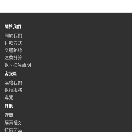
關於我們
關於我們
付款方式
交通路線
運費計算
退、換貨說明
客服區
連絡我們
退換服務
導覽
其他
廠商
購買禮券
特價商品