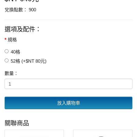
兌換點數： 900
選項及配件：
規格
40格
52格 (+$NT 80元)
數量：
放入購物車
關聯商品