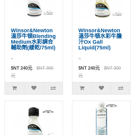
Winsor&Newton
Winsor&Newton
溫莎牛頓Blending
溫莎牛頓水彩牛膽
Medium水彩調合
汁Ox Gall
輔助劑(緩乾/75ml)
Liquid(75ml)
..
..
$NT 240元
$NT 300
$NT 240元
$NT 300
元
元