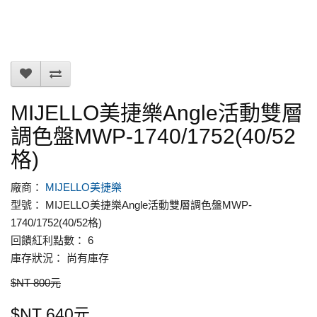
MIJELLO美捷樂Angle活動雙層
調色盤MWP-1740/1752(40/52
格)
廠商：
MIJELLO美捷樂
型號： MIJELLO美捷樂Angle活動雙層調色盤MWP-
1740/1752(40/52格)
回饋紅利點數： 6
庫存狀況： 尚有庫存
$NT 800元
$NT 640元