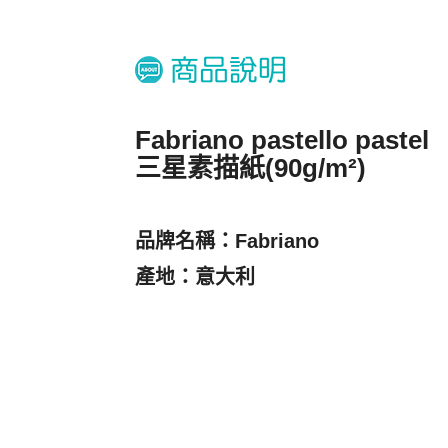
Fabriano pastello pastel
三星素描紙(90g/m²)
品牌名稱：Fabriano
產地：意大利