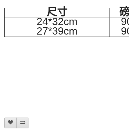
尺寸
24*32cm
9
27*39cm
9