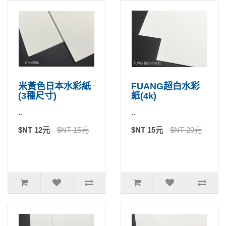
米黃色日本水彩紙
FUANG超白水彩
(3種尺寸)
紙(4k)
..
..
$NT 12元
$NT 15元
$NT 15元
$NT 20元