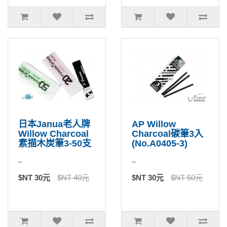
日本Janua老人牌
AP Willow
Willow Charcoal
Charcoal碳筆3入
素描木炭筆3-50支
(No.A0405-3)
..
..
$NT 30元
$NT 40元
$NT 30元
$NT 50元