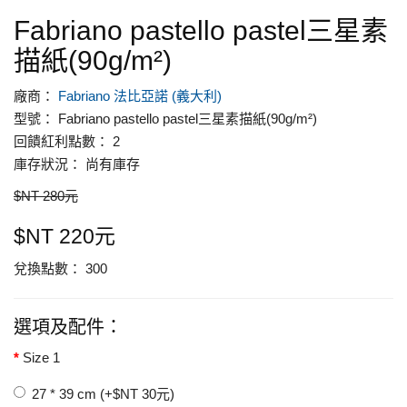
Fabriano pastello pastel三星素
描紙(90g/m²)
廠商：
Fabriano 法比亞諾 (義大利)
型號： Fabriano pastello pastel三星素描紙(90g/m²)
回饋紅利點數： 2
庫存狀況： 尚有庫存
$NT 280元
$NT 220元
兌換點數： 300
選項及配件：
Size 1
27 * 39 cm (+$NT 30元)