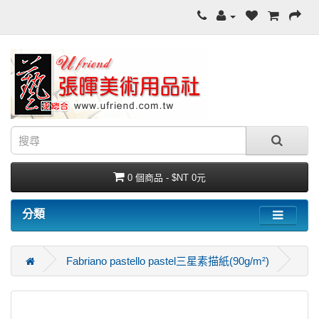
0 個商品 - $NT 0元
分類
Fabriano pastello pastel三星素描紙(90g/m²)