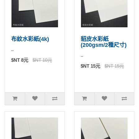
布紋水彩紙(4k)
貂皮水彩紙
(200gsm/2種尺寸)
..
..
$NT 8元
$NT 10元
$NT 15元
$NT 15元