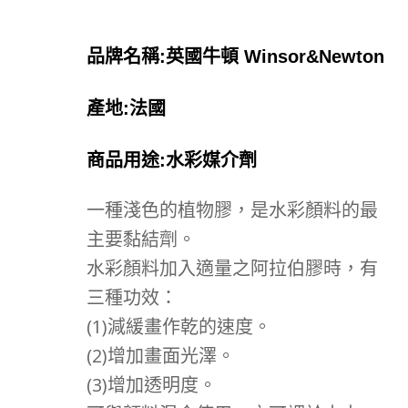
品牌名稱:英國牛頓 Winsor&Newton
產地:法國
商品用途:水彩媒介劑
一種淺色的植物膠，是水彩顏料的最
主要黏結劑。
水彩顏料加入適量之阿拉伯膠時，有
三種功效：
(1)減緩畫作乾的速度。
(2)增加畫面光澤。
(3)增加透明度。