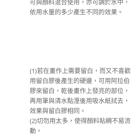
可與顏料混合使用，亦可調於水中，
依用水量的多少產生不同的效果。
(1)若在畫作上需要留白，而又不喜歡
用留白膠後產生的硬邊，可用阿拉伯
膠來留白，乾後畫作上發亮的部位，
再用筆與清水點溼後用吸水紙拭去，
效果與留白膠相同。
(2)切勿用太多，使得顏料粘稠不易流
動。