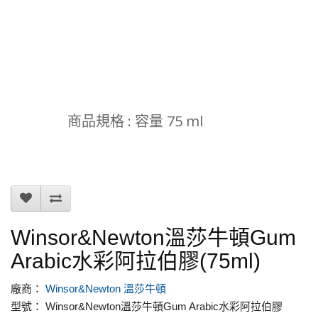
商品規格 : 容量 75 ml
Winsor&Newton溫莎牛頓Gum
Arabic水彩阿拉伯膠(75ml)
廠商：
Winsor&Newton 溫莎牛頓
型號： Winsor&Newton溫莎牛頓Gum Arabic水彩阿拉伯膠