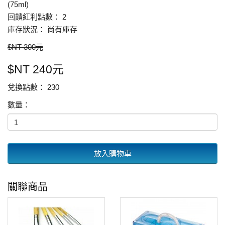
(75ml)
回饋紅利點數： 2
庫存狀況： 尚有庫存
$NT 300元
$NT 240元
兌換點數： 230
數量：
放入購物車
關聯商品