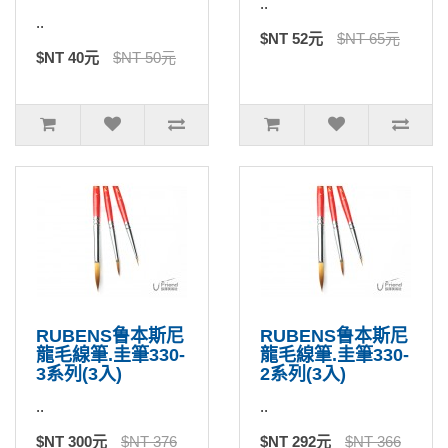
..
..
$NT 52元
$NT 65元
$NT 40元
$NT 50元
RUBENS鲁本斯尼
RUBENS鲁本斯尼
龍毛線筆.圭筆330-
龍毛線筆.圭筆330-
3系列(3入)
2系列(3入)
..
..
$NT 300元
$NT 376
$NT 292元
$NT 366