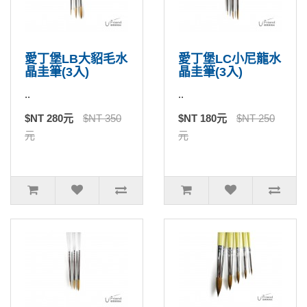
愛丁堡LB大貂毛水
愛丁堡LC小尼龍水
晶圭筆(3入)
晶圭筆(3入)
..
..
$NT 280元
$NT 350
$NT 180元
$NT 250
元
元