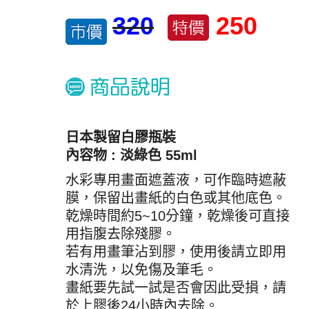
320
250
日本製留白膠瓶裝
內容物 : 淡綠色 55ml
水彩專用畫面遮蓋液，可作臨時遮蔽
膜，保留出畫紙的白色或其他底色。
乾燥時間約5~10分鐘，乾燥後可直接
用指腹去除殘膠。
若有用畫筆沾到膠，使用後請立即用
水清洗，以免傷及筆毛。
畫紙要先試一試是否會因此受損，請
於上膠後24小時內去除。