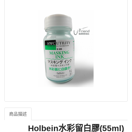
商品描述
Holbein水彩留白膠(55ml)