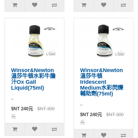
Winsor&Newton
Winsor&Newton
溫莎牛頓水彩牛膽
溫莎牛頓
汁Ox Gall
Iridescent
Liquid(75ml)
Medium水彩閃爍
輔助劑(75ml)
..
..
$NT 240元
$NT 300
$NT 240元
$NT 300
元
元