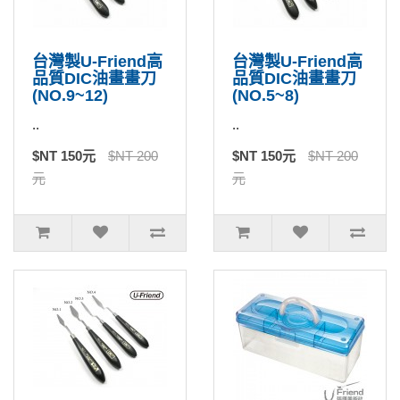
台灣製U-Friend高
台灣製U-Friend高
品質DIC油畫畫刀
品質DIC油畫畫刀
(NO.9~12)
(NO.5~8)
..
..
$NT 150元
$NT 200
$NT 150元
$NT 200
元
元