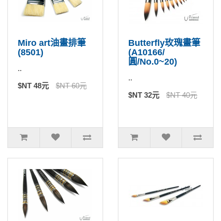
Miro art油畫排筆
Butterfly玫瑰畫筆
(8501)
(A10166/
圓/No.0~20)
..
..
$NT 48元
$NT 60元
$NT 32元
$NT 40元