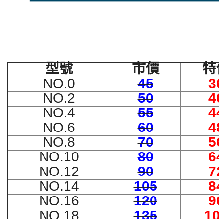
型號
市價
特
NO.0
45
3
NO.2
50
4
NO.4
55
4
NO.6
60
4
NO.8
70
5
NO.10
80
6
NO.12
90
7
NO.14
105
8
NO.16
120
9
NO.18
135
1