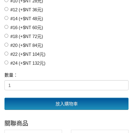
#10 (+$NT 28元)
#12 (+$NT 36元)
#14 (+$NT 48元)
#16 (+$NT 60元)
#18 (+$NT 72元)
#20 (+$NT 84元)
#22 (+$NT 104元)
#24 (+$NT 132元)
數量：
放入購物車
關聯商品