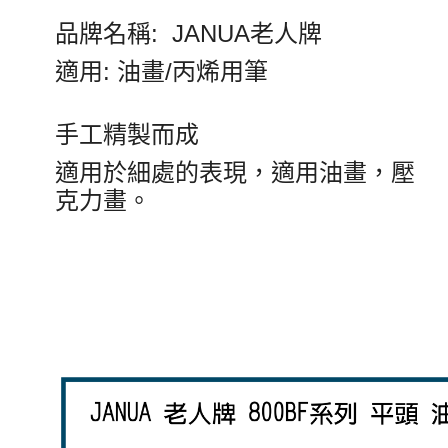
品牌名稱: JANUA老人牌
適用: 油畫/丙烯用筆
手工精製而成
適用於細處的表現，適用油畫，壓
克力畫。