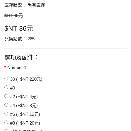
庫存狀況： 尚有庫存
$NT 45元
$NT 36元
兌換點數： 265
選項及配件：
Number 1
30 (+$NT 220元)
#0
#2 (+$NT 4元)
#4 (+$NT 8元)
#6 (+$NT 12元)
#8 (+$NT 20元)