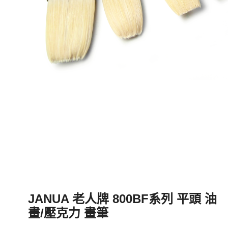
JANUA 老人牌 800BF系列 平頭 油
畫/壓克力 畫筆