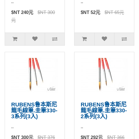
..
..
$NT 240元
$NT 300
$NT 52元
$NT 65元
元
RUBENS鲁本斯尼
RUBENS鲁本斯尼
龍毛線筆.圭筆330-
龍毛線筆.圭筆330-
3系列(3入)
2系列(3入)
..
..
$NT 300元
$NT 376
$NT 292元
$NT 366