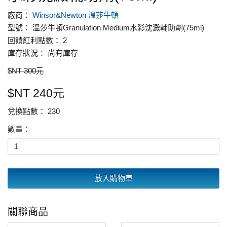
廠商：
Winsor&Newton 溫莎牛頓
型號： 溫莎牛頓Granulation Medium水彩沈澱輔助劑(75ml)
回饋紅利點數： 2
庫存狀況： 尚有庫存
$NT 300元
$NT 240元
兌換點數： 230
數量：
放入購物車
關聯商品