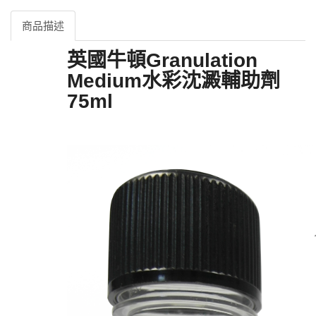
商品描述
英國牛頓Granulation
Medium水彩沈澱輔助劑
75ml