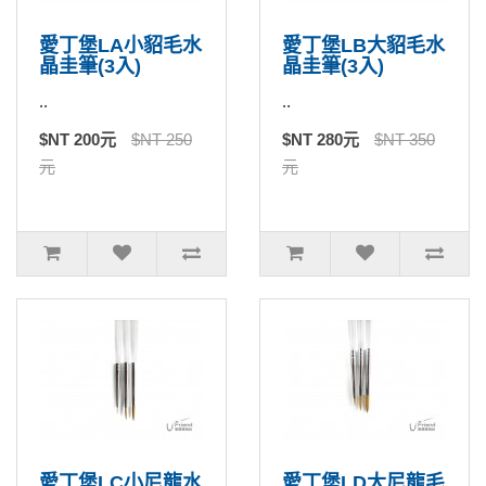
愛丁堡LA小貂毛水
愛丁堡LB大貂毛水
晶圭筆(3入)
晶圭筆(3入)
..
..
$NT 200元
$NT 250
$NT 280元
$NT 350
元
元
愛丁堡LC小尼龍水
愛丁堡LD大尼龍毛