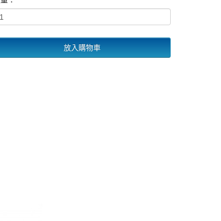
放入購物車