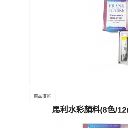
商品描述
馬利水彩顏料(8色/12m