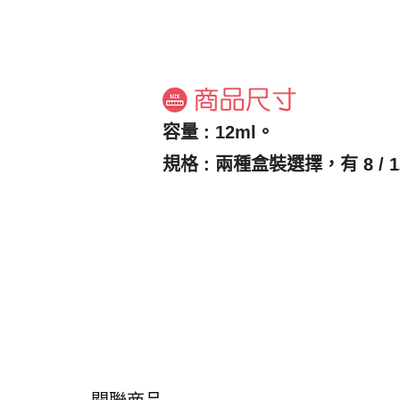
容量 : 12ml。
規格 : 兩種盒裝選擇，有 8 / 1