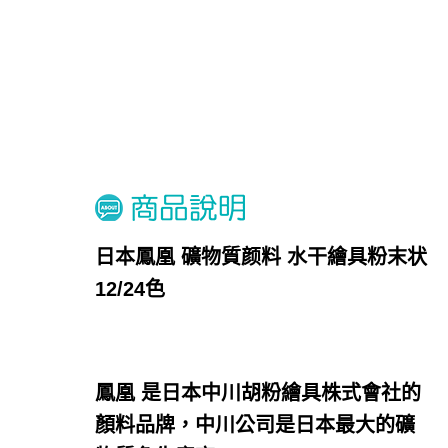
日本鳳凰 礦物質颜料 水干繪具粉末状
12/24色
鳳凰 是日本中川胡粉繪具株式會社的
顏料品牌，中川公司是日本最大的礦