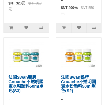
$NT 320元
$NT 310
$NT 400元
$NT 550
元
元
法國Swan鵝牌
法國Swan鵝牌
Gouache不透明國
Gouache不透明國
畫水粉顏料50ml單
畫水粉顏料50ml單
色(S3)
色(S2)
..
..