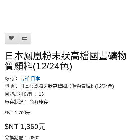
日本鳳凰粉末狀高檔國畫礦物
質顏料(12/24色)
廠商：
吉祥 日本
型號： 日本鳳凰粉末狀高檔國畫礦物質顏料(12/24色)
回饋紅利點數： 13
庫存狀況： 尚有庫存
$NT 1,700元
$NT 1,360元
兌換點數： 3600