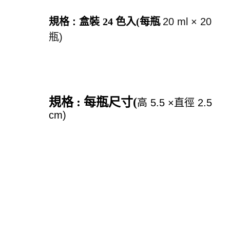
規格 : 盒裝
24 色入(每瓶
20 ml × 20
瓶)
規格 : 每瓶尺寸(
高 5.5 ×直徑 2.5
cm)