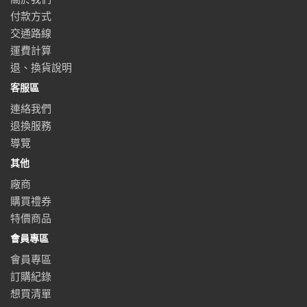
付款方式
交通路線
運費計算
退、換貨說明
客服區
連絡我們
退換服務
導覽
其他
廠商
購買禮券
特價商品
會員專區
會員專區
訂購紀錄
想買清單