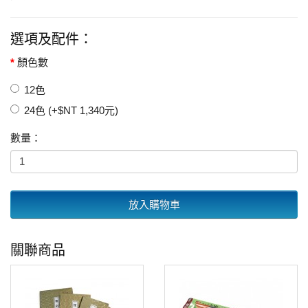
選項及配件：
顏色數
12色
24色 (+$NT 1,340元)
數量：
放入購物車
關聯商品