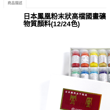
商品描述
日本鳳凰粉末狀高檔國畫礦
物質顏料(12/24色)