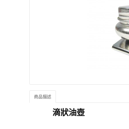
商品描述
滴狀油壺