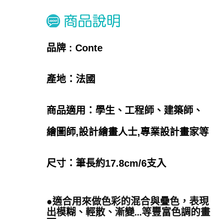
品牌 : Conte
產地：法國
商品適用：學生、工程師、建築師、
繪圖師,
設計繪畫人士,專業設計畫家等
尺寸：
筆長約17.8cm/6支入
●適合用來做色彩的混合與疊色，表現
出模糊、輕散、漸變...等豐富色調的畫