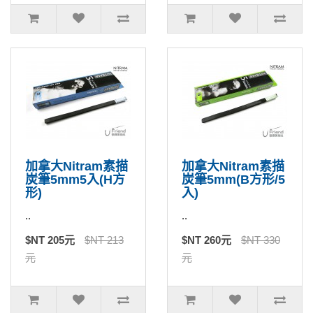
加拿大Nitram素描
加拿大Nitram素描
炭筆5mm5入(H方
炭筆5mm(B方形/5
形)
入)
..
..
$NT 205元
$NT 213
$NT 260元
$NT 330
元
元