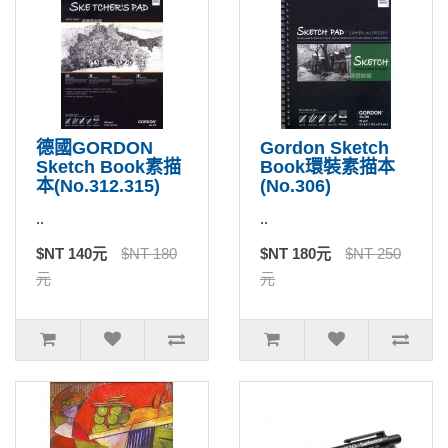
德國GORDON
Gordon Sketch
Sketch Book素描
Book環裝素描本
本(No.312.315)
(No.306)
..
..
$NT 140元
$NT 180
$NT 180元
$NT 250
元
元