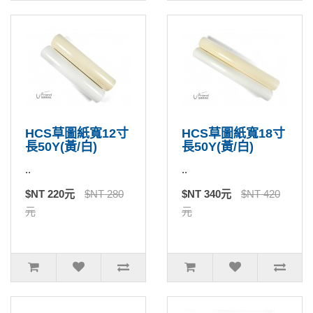
HCS草圖紙寬12寸
HCS草圖紙寬18寸
長50Y(黃/白)
長50Y(黃/白)
..
..
$NT 220元
$NT 280
$NT 340元
$NT 420
元
元