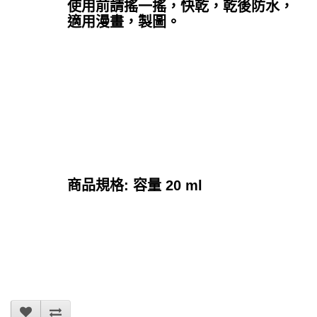
使用前請搖一搖，快乾，乾後防水，
適用漫畫，製圖。
商品規格: 容量 20 ml