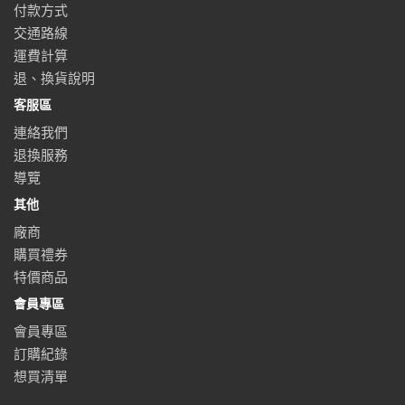
付款方式
交通路線
運費計算
退、換貨說明
客服區
連絡我們
退換服務
導覽
其他
廠商
購買禮券
特價商品
會員專區
會員專區
訂購紀錄
想買清單