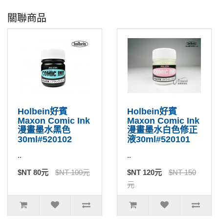
關聯商品
Holbein好賓
Holbein好賓
Maxon Comic Ink
Maxon Comic Ink
漫畫墨水黑色
漫畫墨水白色修正
30ml#520102
液30ml#520101
..
..
$NT 80元
$NT 100元
$NT 120元
$NT 150
元