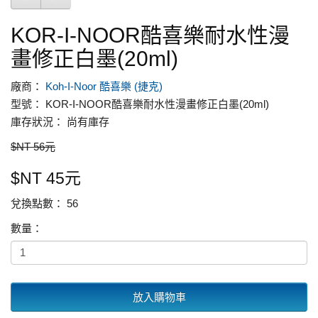
KOR-I-NOOR酷喜樂耐水性漫
畫修正白墨(20ml)
廠商：
Koh-I-Noor 酷喜樂 (捷克)
型號： KOR-I-NOOR酷喜樂耐水性漫畫修正白墨(20ml)
庫存狀況： 尚有庫存
$NT 56元
$NT 45元
兌換點數： 56
數量：
放入購物車