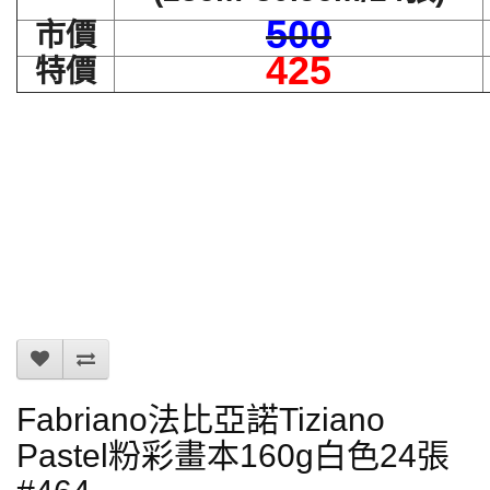
500
市價
425
特價
Fabriano法比亞諾Tiziano
Pastel粉彩畫本160g白色24張