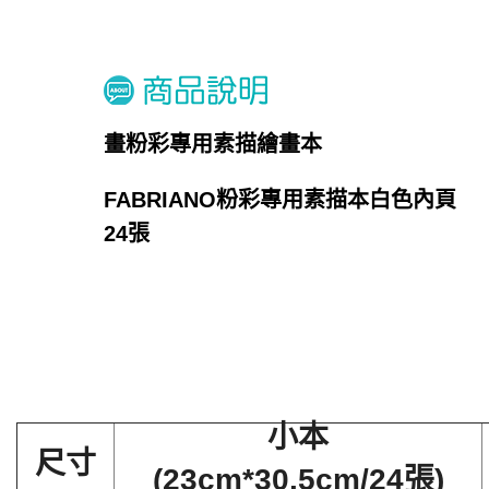
畫粉彩專用素描繪畫本
FABRIANO粉彩專用素描本白色內頁
24張
小本
尺寸
(23cm*30.5cm/24張)