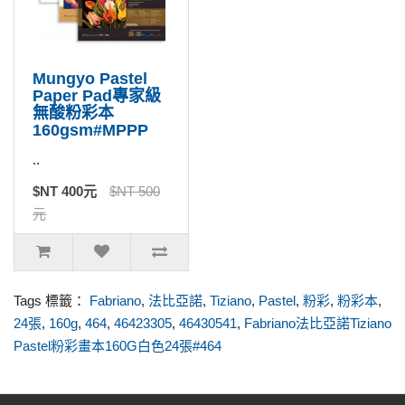
Mungyo Pastel
Paper Pad專家級
無酸粉彩本
160gsm#MPPP
..
$NT 400元
$NT 500
元
Tags 標籤：
Fabriano
,
法比亞諾
,
Tiziano
,
Pastel
,
粉彩
,
粉彩本
,
24張
,
160g
,
464
,
46423305
,
46430541
,
Fabriano法比亞諾Tiziano
Pastel粉彩畫本160G白色24張#464