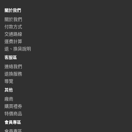
關於我們
關於我們
付款方式
交通路線
運費計算
退、換貨說明
客服區
連絡我們
退換服務
導覽
其他
廠商
購買禮券
特價商品
會員專區
會員專區