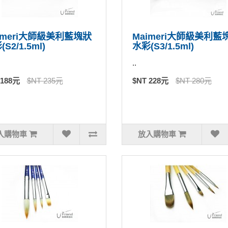
imeri大師級美利藍塊狀
Maimeri大師級美利藍
S2/1.5ml)
水彩(S3/1.5ml)
..
 188元
$NT 235元
$NT 228元
$NT 280元
入購物車
放入購物車