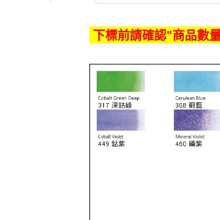
下標前請確認"商品數量