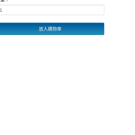
放入購物車