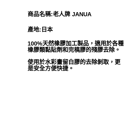
商品名稱:老人牌 JANUA
產地:日本
100%天然橡膠加工製品，適用於各種
橡膠類黏貼劑和完稿膠的殘膠去除。
使用於水彩畫留白膠的去除剝取，更
是安全方便快捷。