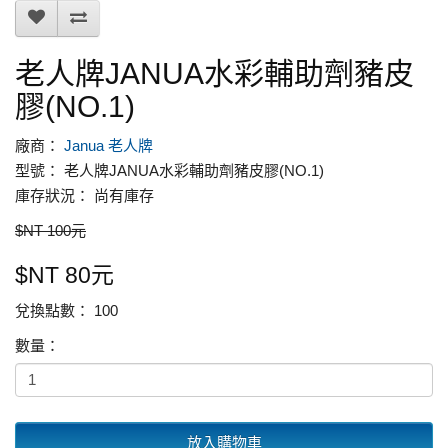
老人牌JANUA水彩輔助劑豬皮
膠(NO.1)
廠商：
Janua 老人牌
型號： 老人牌JANUA水彩輔助劑豬皮膠(NO.1)
庫存狀況： 尚有庫存
$NT 100元
$NT 80元
兌換點數： 100
數量：
放入購物車