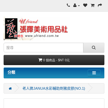
0 個商品 - $NT 0元
分類
老人牌JANUA水彩輔助劑豬皮膠(NO.1)