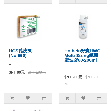
HCS豬皮擦
Holbein好賓HWC
(No.559)
Multi Sizing紙面
處理膠60-200ml
..
..
$NT 80元
$NT 100元
$NT 200元
$NT 250
元