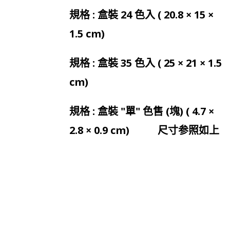
規格 : 盒裝 24 色入 ( 20.8 × 15 ×
1.5 cm)
規格 : 盒裝 35 色入 ( 25 × 21 × 1.5
cm)
規格 : 盒裝 "單" 色售 (塊) ( 4.7 ×
2.8 × 0.9 cm) 尺寸参照如上