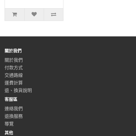
關於我們
關於我們
付款方式
交通路線
運費計算
退、換貨說明
客服區
連絡我們
退換服務
導覽
其他