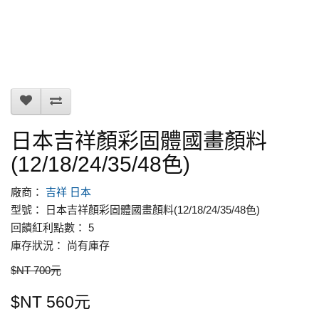
日本吉祥顏彩固體國畫顏料
(12/18/24/35/48色)
廠商：
吉祥 日本
型號： 日本吉祥顏彩固體國畫顏料(12/18/24/35/48色)
回饋紅利點數： 5
庫存狀況： 尚有庫存
$NT 700元
$NT 560元