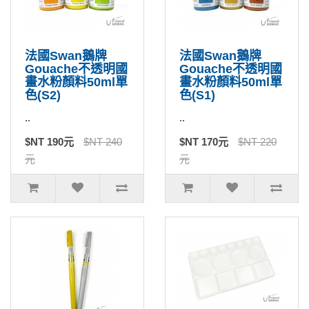
法國Swan鵝牌
法國Swan鵝牌
Gouache不透明國
Gouache不透明國
畫水粉顏料50ml單
畫水粉顏料50ml單
色(S2)
色(S1)
..
..
$NT 190元
$NT 240
$NT 170元
$NT 220
元
元