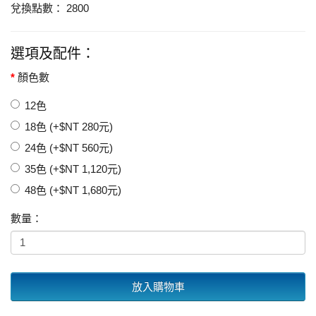
兌換點數： 2800
選項及配件：
顏色數
12色
18色 (+$NT 280元)
24色 (+$NT 560元)
35色 (+$NT 1,120元)
48色 (+$NT 1,680元)
數量：
放入購物車