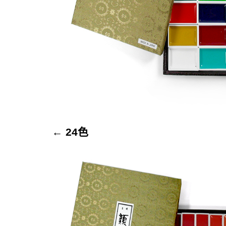
←
24色