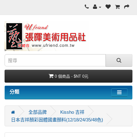
0 個商品 - $NT 0元
分類
全部品牌
Kissho 吉祥
日本吉祥顏彩固體國畫顏料(12/18/24/35/48色)