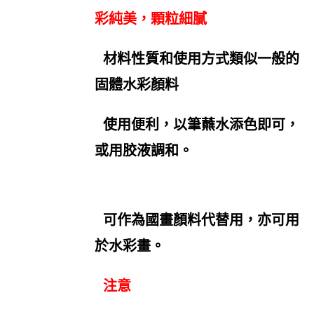
彩純美，顆粒細膩
材料性質和使用方式類似一般的
固體水彩顏料
使用便利，以筆蘸水添色即可，
或用胶液調和。
可作為國畫顏料代替用，亦可用
於水彩畫。
注意