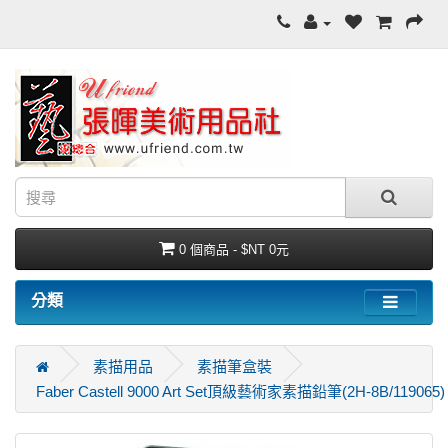
0 個商品 - $NT 0元
分類
素描用品
素描筆盒裝
Faber Castell 9000 Art Set頂級藝術家素描鉛筆(2H-8B/119065)