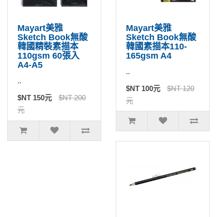
Mayart美雅
Mayart美雅
Sketch Book無酸
Sketch Book無酸
韓國精裝素描本
韓國素描本110-
110gsm 60張入
165gsm A4
A4-A5
..
..
$NT 100元
$NT 120
$NT 150元
$NT 200
元
元