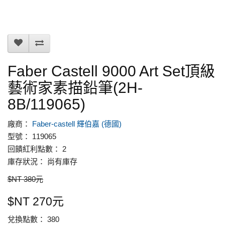
Faber Castell 9000 Art Set頂級
藝術家素描鉛筆(2H-
8B/119065)
廠商：
Faber-castell 輝伯嘉 (德國)
型號： 119065
回饋紅利點數： 2
庫存狀況： 尚有庫存
$NT 380元
$NT 270元
兌換點數： 380