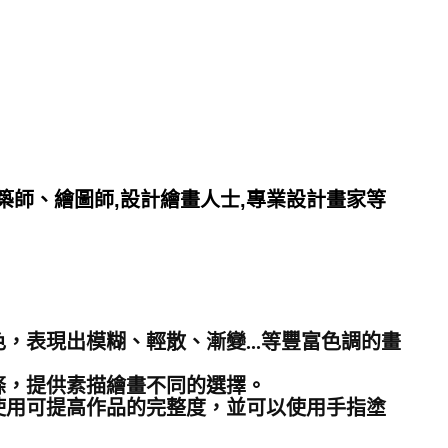
築師、繪圖師,
設計繪畫人士,專業設計畫家等
，表現出模糊、輕散、漸變...等豐富色調的畫
條，提供素描繪畫不同的選擇。
使用可提高作品的完整度，並可以使用手指塗