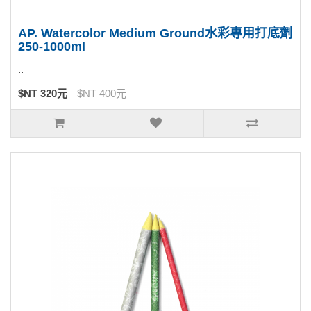
AP. Watercolor Medium Ground水彩專用打底劑
250-1000ml
..
$NT 320元
$NT 400元