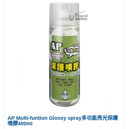
AP Multi-funtion Glossy spray多功能亮光保護
噴膠400ml