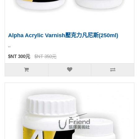
Alpha Acrylic Varnish壓克力凡尼斯(250ml)
..
$NT 300元
$NT 350元