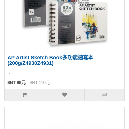
AP Artist Sketch Book多功能速寫本
(200g/Z4930Z4931)
..
$NT 88元
$NT 110元