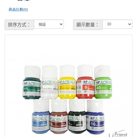
商品比較(0)
排序方式：
顯示數量：