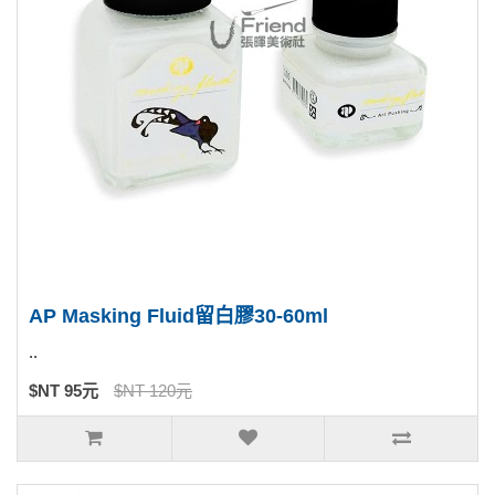
AP Masking Fluid留白膠30-60ml
..
$NT 95元
$NT 120元