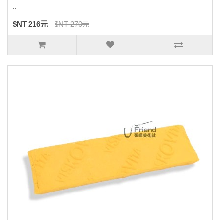
..
$NT 216元
$NT 270元