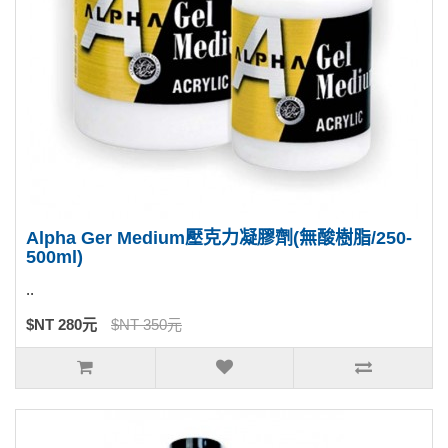
Alpha Ger Medium壓克力凝膠劑(無酸樹脂/250-
500ml)
..
$NT 280元
$NT 350元