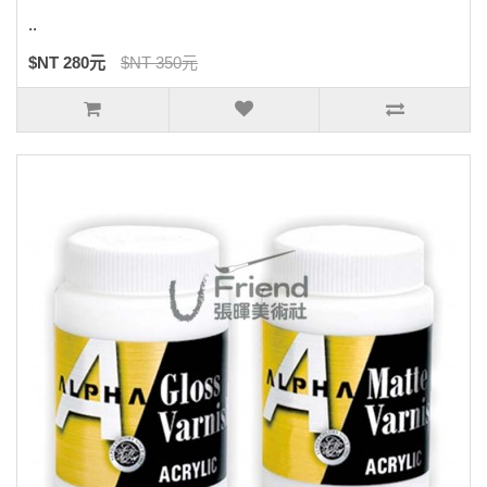
..
$NT 280元
$NT 350元