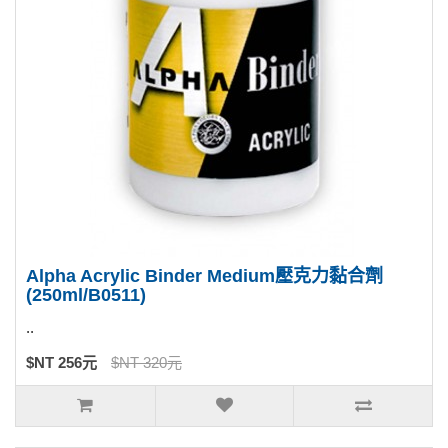
Alpha Acrylic Binder Medium壓克力黏合劑
(250ml/B0511)
..
$NT 256元
$NT 320元