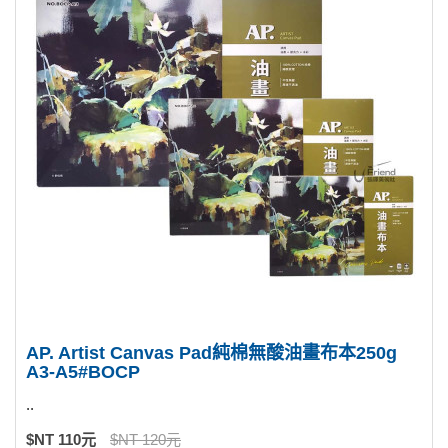
AP. Artist Canvas Pad純棉無酸油畫布本250g
A3-A5#BOCP
..
$NT 110元
$NT 120元