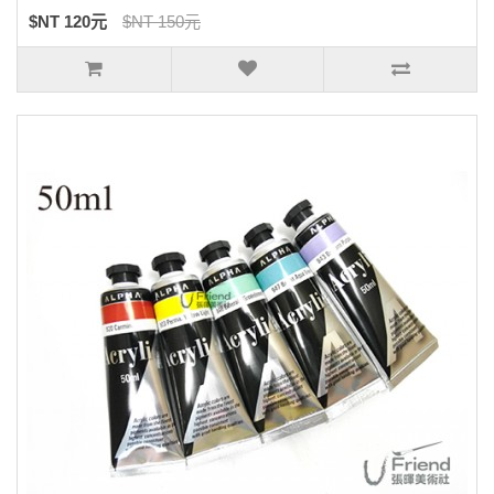
$NT 120元
$NT 150元