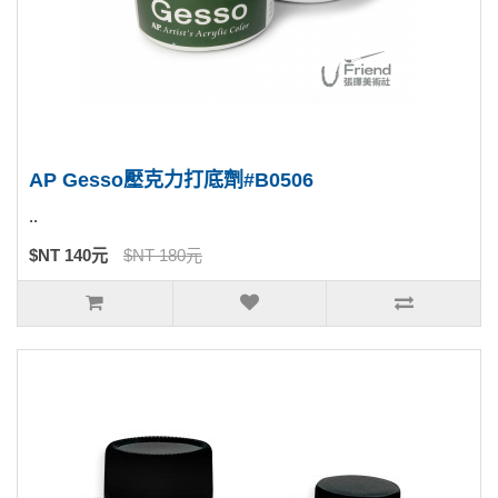
AP Gesso壓克力打底劑#B0506
..
$NT 140元
$NT 180元