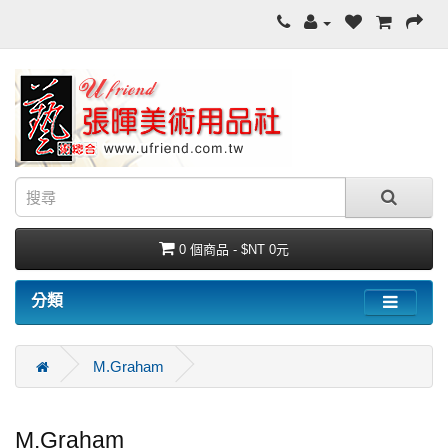
0 個商品 - $NT 0元
分類
M.Graham
M.Graham