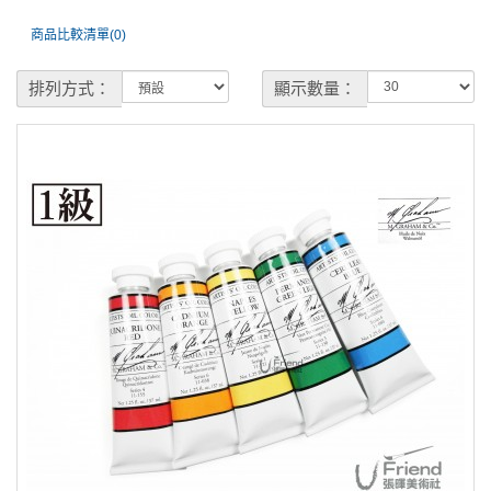
商品比較清單(0)
排列方式：
顯示數量：