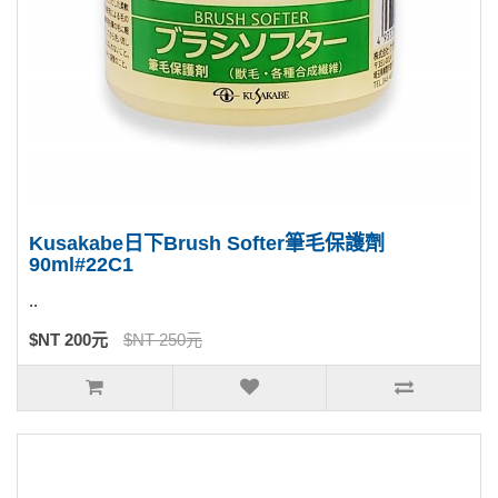
Kusakabe日下Brush Softer筆毛保護劑
90ml#22C1
..
$NT 200元
$NT 250元