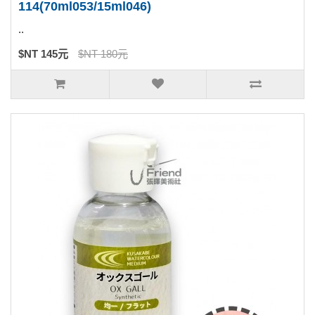
114(70ml053/15ml046)
..
$NT 145元
$NT 180元