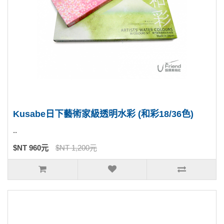
Kusabe日下藝術家級透明水彩 (和彩18/36色)
..
$NT 960元
$NT 1,200元