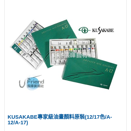
KUSAKABE專家級油畫顏料原裝(12/17色/A-
12/A-17)