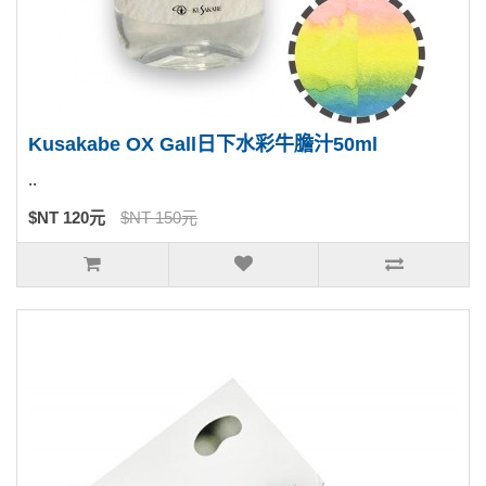
Kusakabe OX Gall日下水彩牛膽汁50ml
..
$NT 120元
$NT 150元