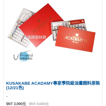
KUSAKABE ACADAMY專家學院級油畫顏料原裝
(12/21色)
..
$NT 3,000元
$NT 4,000元