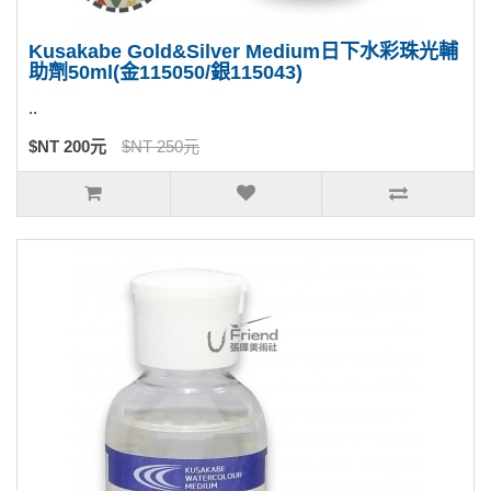
Kusakabe Gold&Silver Medium日下水彩珠光輔
助劑50ml(金115050/銀115043)
..
$NT 200元
$NT 250元