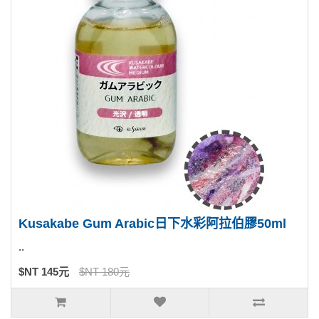
Kusakabe Gum Arabic日下水彩阿拉伯膠50ml
..
$NT 145元
$NT 180元