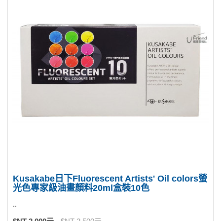
Kusakabe日下Fluorescent Artists' Oil colors螢
光色專家級油畫顏料20ml盒裝10色
..