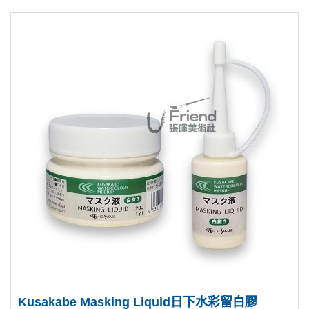
Kusakabe Masking Liquid日下水彩留白膠