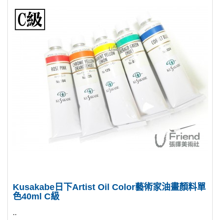
Kusakabe日下Artist Oil Color藝術家油畫顏料單
色40ml C級
..