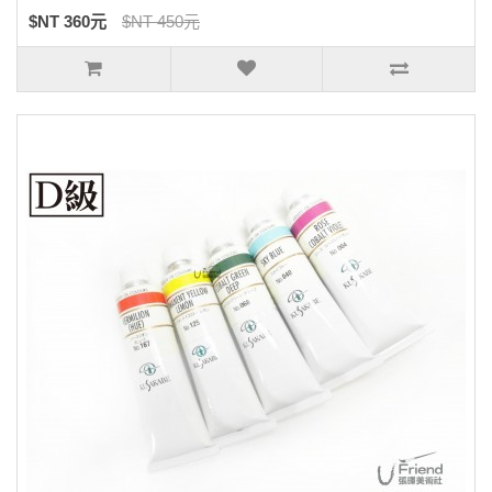
$NT 360元
$NT 450元