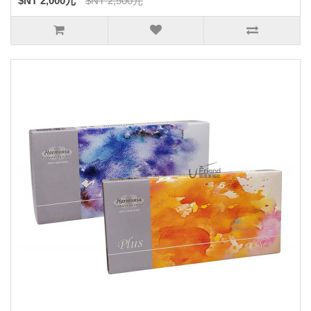
$NT 2,000元
$NT 2,500元