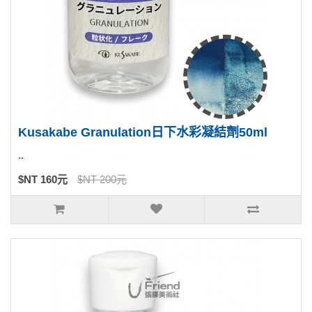
Kusakabe Granulation日下水彩凝結劑50ml
..
$NT 160元
$NT 200元