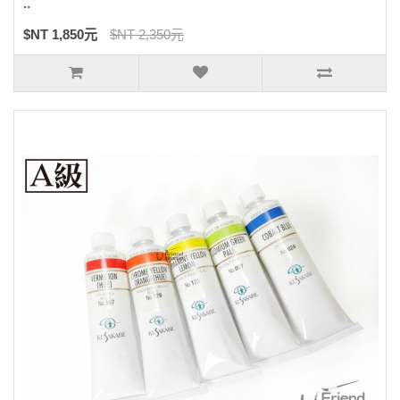
..
$NT 1,850元
$NT 2,350元