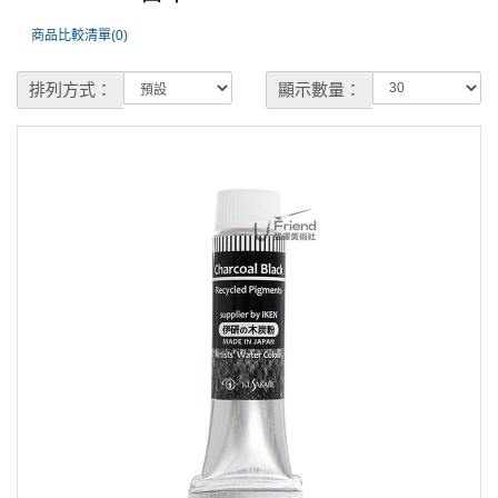
商品比較清單(0)
排列方式：
顯示數量：