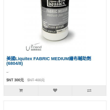
美國Liquitex FABRIC MEDIUM繪布輔助劑
(6804/8)
..
$NT 300元
$NT 400元