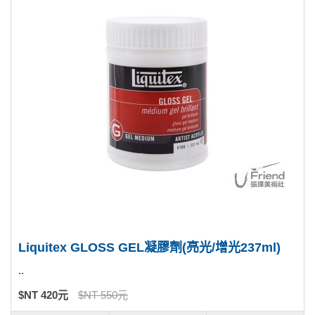
Liquitex GLOSS GEL凝膠劑(亮光/增光237ml)
..
$NT 420元
$NT 550元