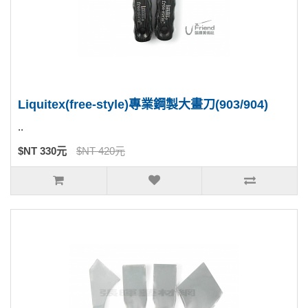
Liquitex(free-style)專業鋼製大畫刀(903/904)
..
$NT 330元
$NT 420元