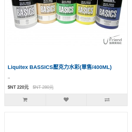
Liquitex BASSICS壓克力水彩(單售/400ML)
..
$NT 220元
$NT 280元