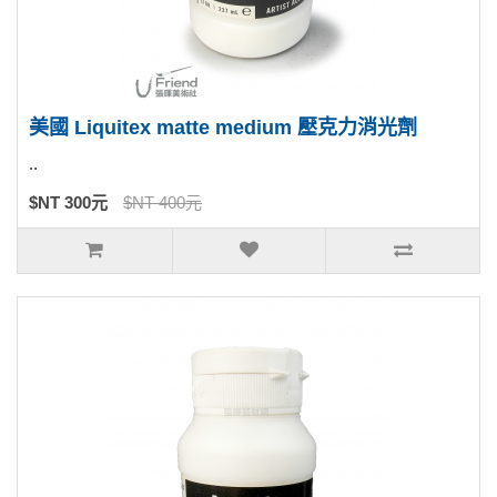
美國 Liquitex matte medium 壓克力消光劑
..
$NT 300元
$NT 400元