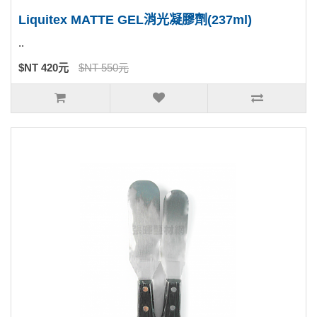
Liquitex MATTE GEL消光凝膠劑(237ml)
..
$NT 420元
$NT 550元