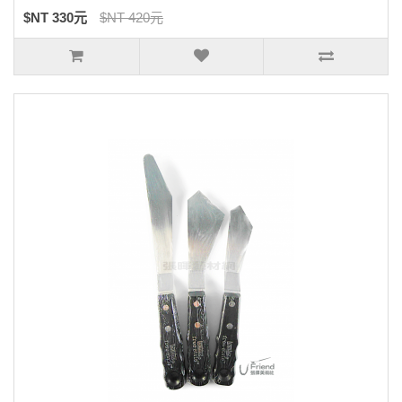
$NT 330元
$NT 420元