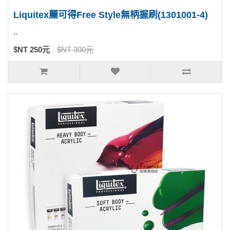
Liquitex麗可得Free Style無柄握刷(1301001-4)
..
$NT 250元
$NT 300元