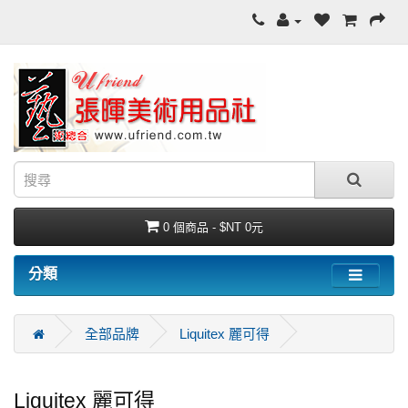
0 個商品 - $NT 0元
分類
全部品牌
Liquitex 麗可得
Liquitex 麗可得