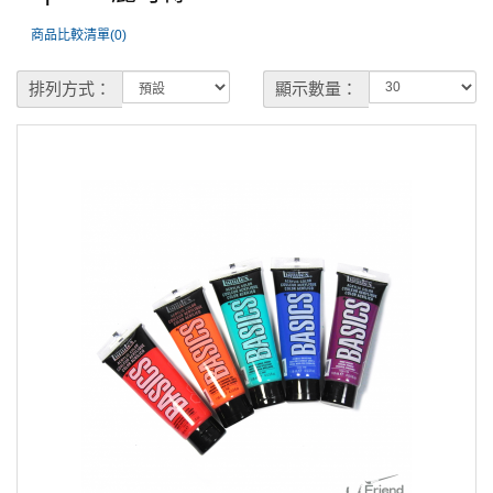
商品比較清單(0)
排列方式：
顯示數量：