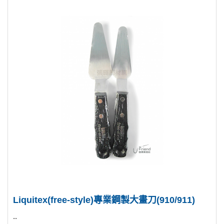
Liquitex(free-style)專業鋼製大畫刀(910/911)
..