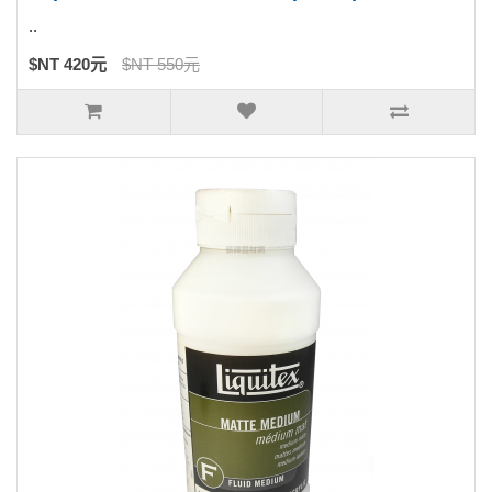
..
$NT 420元
$NT 550元