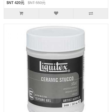
$NT 420元
$NT 550元