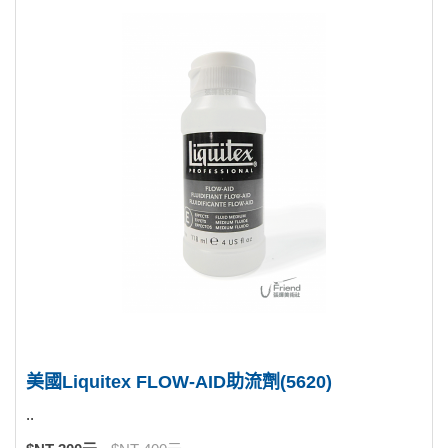
美國Liquitex FLOW-AID助流劑(5620)
..