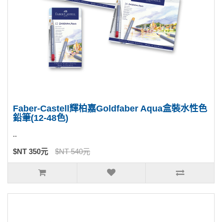
Faber-Castell輝柏嘉Goldfaber Aqua盒裝水性色
鉛筆(12-48色)
..
$NT 350元
$NT 540元