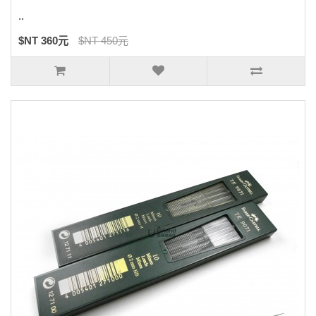
..
$NT 360元
$NT 450元