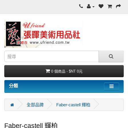
0 個商品 - $NT 0元
分類
全部品牌
Faber-castell 輝柏
Faber-castell 輝柏