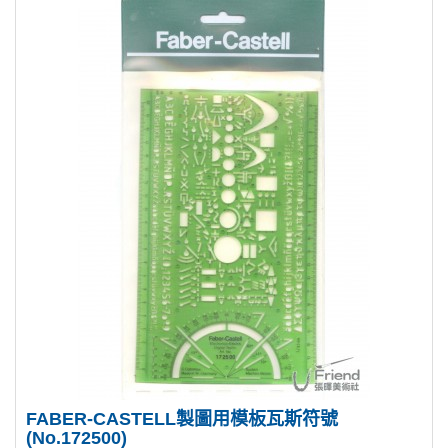
FABER-CASTELL製圖用模板瓦斯符號
(No.172500)