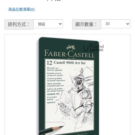
商品比較清單(0)
排列方式：
顯示數量：