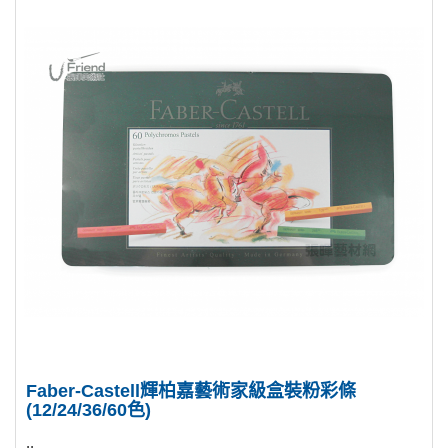
Faber-Castell輝柏嘉藝術家級盒裝粉彩條
(12/24/36/60色)
..