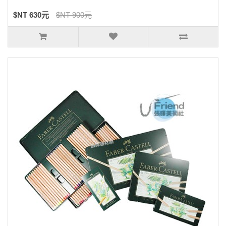
$NT 630元
$NT 900元