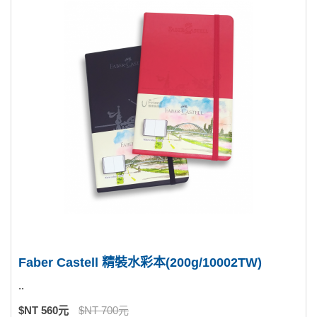
Faber Castell 精裝水彩本(200g/10002TW)
..
$NT 560元
$NT 700元