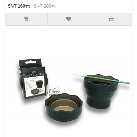
$NT 160元
$NT 200元