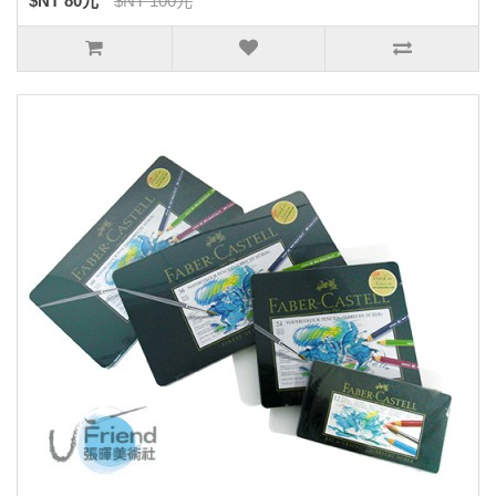
$NT 80元
$NT 100元