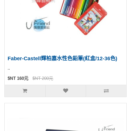
Faber-Castell輝柏嘉水性色鉛筆(紅盒/12-36色)
..
$NT 160元
$NT 200元