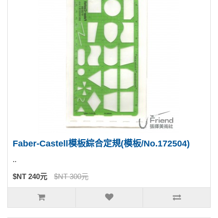
Faber-Castell模板綜合定規(模板/No.172504)
..
$NT 240元
$NT 300元