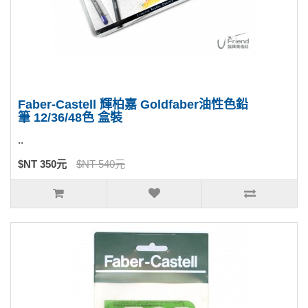
Faber-Castell 輝柏嘉 Goldfaber油性色鉛
筆 12/36/48色 盒裝
..
$NT 350元
$NT 540元