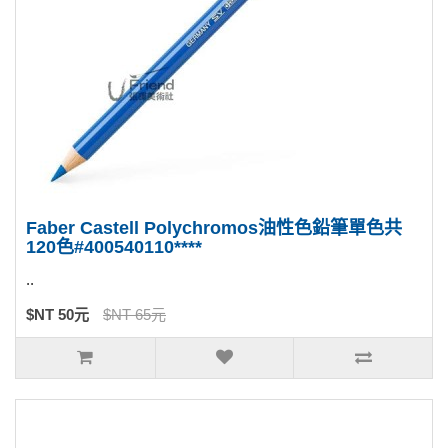
Faber Castell Polychromos油性色鉛筆單色共
120色#400540110****
..
$NT 50元
$NT 65元