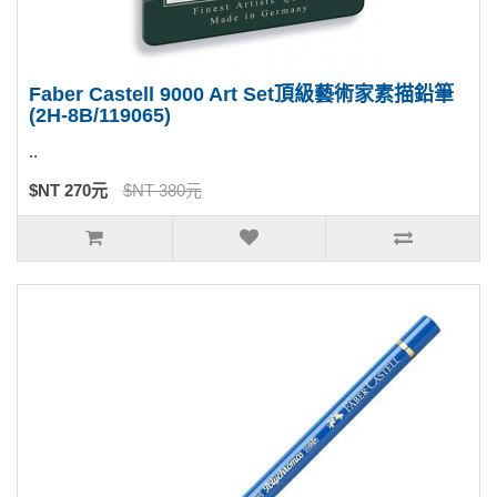
Faber Castell 9000 Art Set頂級藝術家素描鉛筆
(2H-8B/119065)
..
$NT 270元
$NT 380元