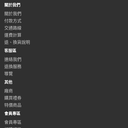
關於我們
關於我們
付款方式
交通路線
運費計算
退、換貨說明
客服區
連絡我們
退換服務
導覽
其他
廠商
購買禮券
特價商品
會員專區
會員專區