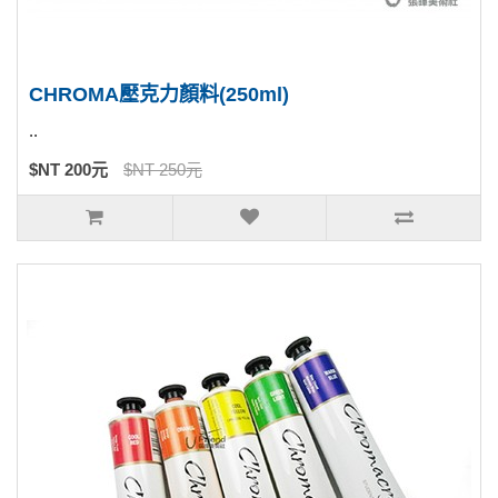
CHROMA壓克力顏料(250ml)
..
$NT 200元
$NT 250元