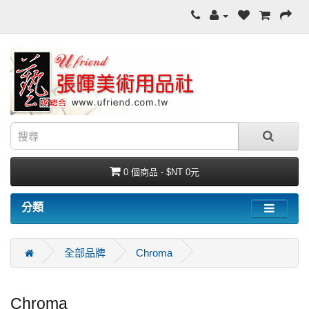
0 個商品 - $NT 0元
分類
全部品牌
Chroma
Chroma