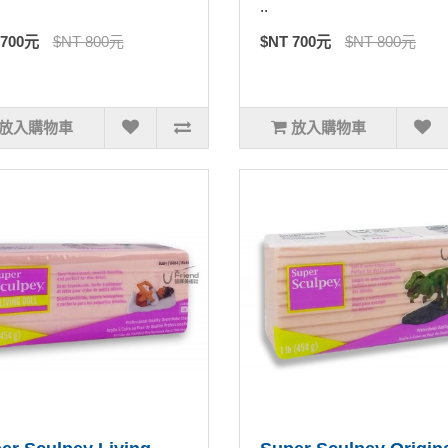
..
 700元
$NT 800元
$NT 700元
$NT 800元
放入購物車
放入購物車