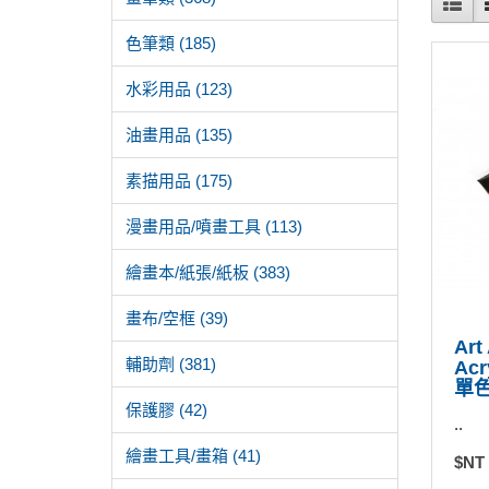
色筆類 (185)
水彩用品 (123)
油畫用品 (135)
素描用品 (175)
漫畫用品/噴畫工具 (113)
繪畫本/紙張/紙板 (383)
畫布/空框 (39)
Art
輔助劑 (381)
Ac
單色
保護膠 (42)
..
繪畫工具/畫箱 (41)
$NT