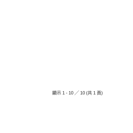
顯示 1 - 10 ╱ 10 (共 1 頁)