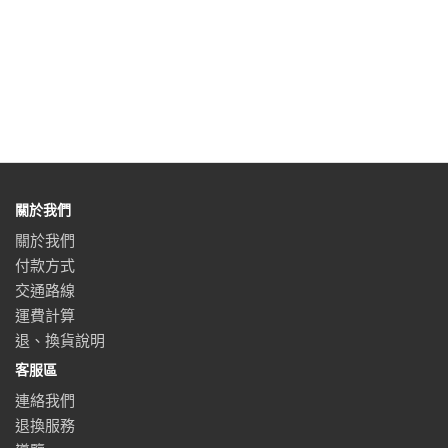
關於我們
關於我們
付款方式
交通路線
運費計算
退、換貨說明
客服區
連絡我們
退換服務