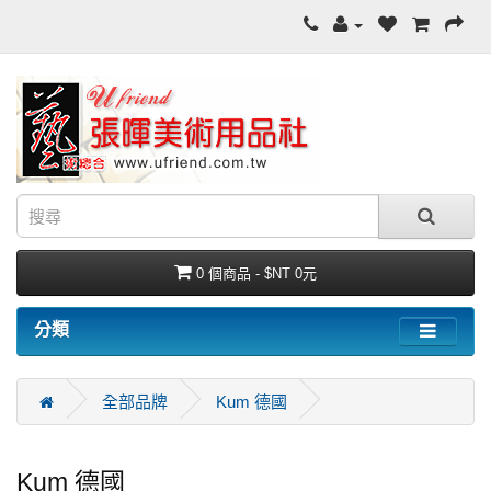
0 個商品 - $NT 0元
分類
全部品牌
Kum 德國
Kum 德國