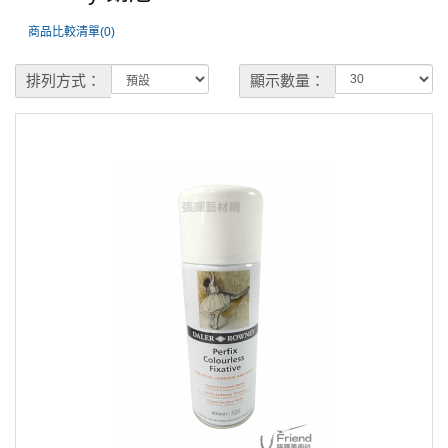
商品比較清單(0)
排列方式：
顯示數量：