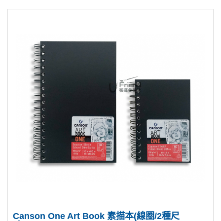
Canson One Art Book 素描本(線圈/2種尺