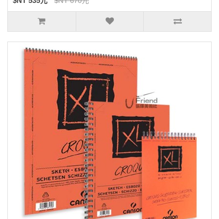
$NT 535元
$NT 670元