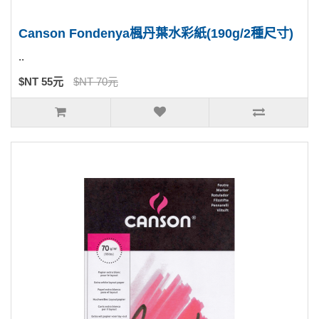
Canson Fondenya楓丹葉水彩紙(190g/2種尺寸)
..
$NT 55元
$NT 70元