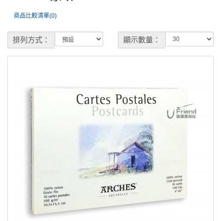
商品比較清單(0)
排列方式：
顯示數量：