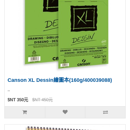
Canson XL Dessin繪圖本(160g/400039088)
..
$NT 350元
$NT 450元