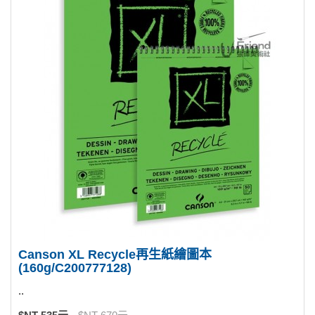
Canson XL Recycle再生紙繪圖本
(160g/C200777128)
..