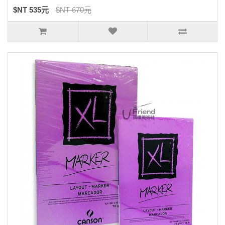
$NT 535元
$NT 670元