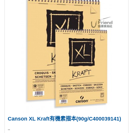
Canson XL Kraft有機素描本(90g/C400039141)
..