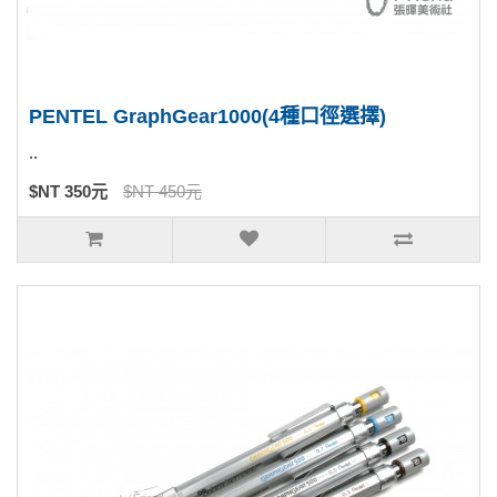
PENTEL GraphGear1000(4種口徑選擇)
..
$NT 350元
$NT 450元