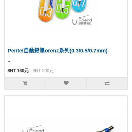
Pentel自動鉛筆orenz系列(0.3/0.5/0.7mm)
..
$NT 160元
$NT 200元