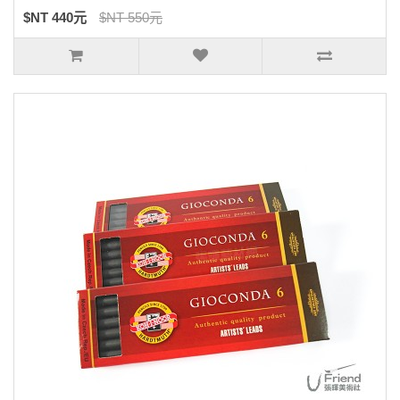
$NT 440元
$NT 550元