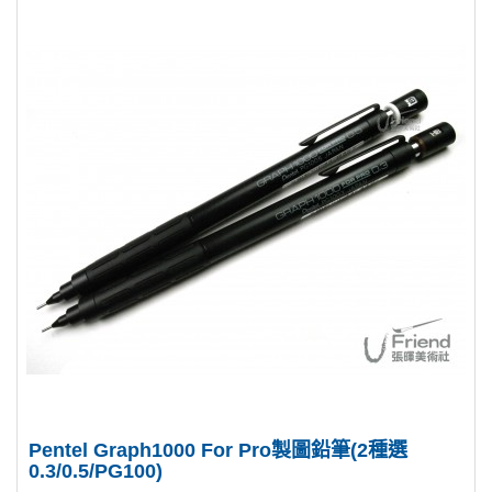
Pentel Graph1000 For Pro製圖鉛筆(2種選
0.3/0.5/PG100)