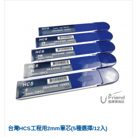
台灣HCS工程用2mm筆芯(5種選擇/12入)