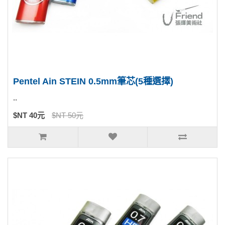
Pentel Ain STEIN 0.5mm筆芯(5種選擇)
..
$NT 40元
$NT 50元