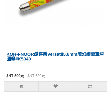
KOH-I-NOOR酷喜樂Versatil5.6mm魔幻繪圖筆草
圖筆#K5340
..
$NT 500元
$NT 630元