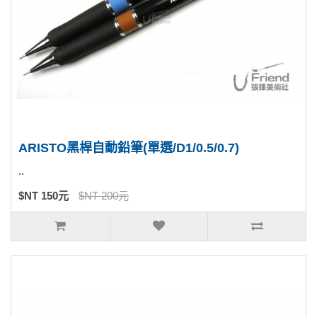
ARISTO黑桿自動鉛筆(單選/D1/0.5/0.7)
..
$NT 150元
$NT 200元