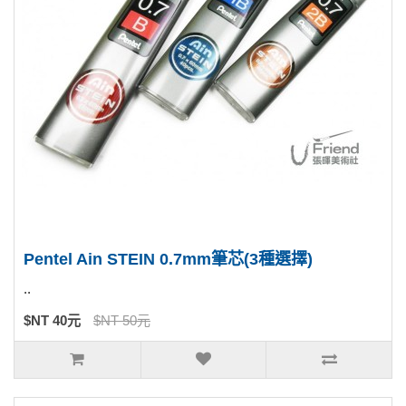
Pentel Ain STEIN 0.7mm筆芯(3種選擇)
..
$NT 40元
$NT 50元