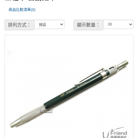
商品比較清單(0)
排列方式：
顯示數量：