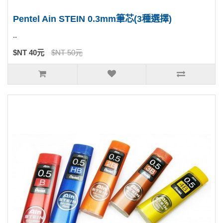
Pentel Ain STEIN 0.3mm筆芯(3種選擇)
..
$NT 40元
$NT 50元