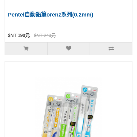
Pentel自動鉛筆orenz系列(0.2mm)
..
$NT 190元
$NT 240元