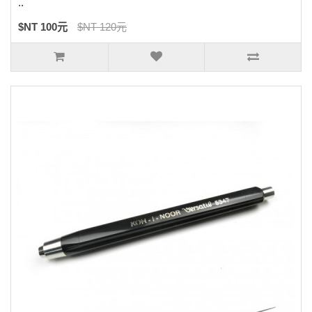
..
$NT 100元
$NT 120元