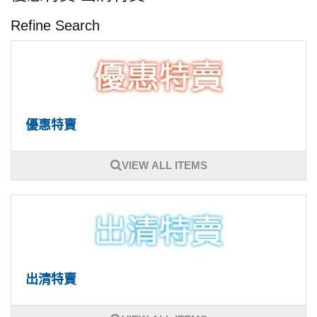
Refine Search
優惠特賣
VIEW ALL ITEMS
出清特賣