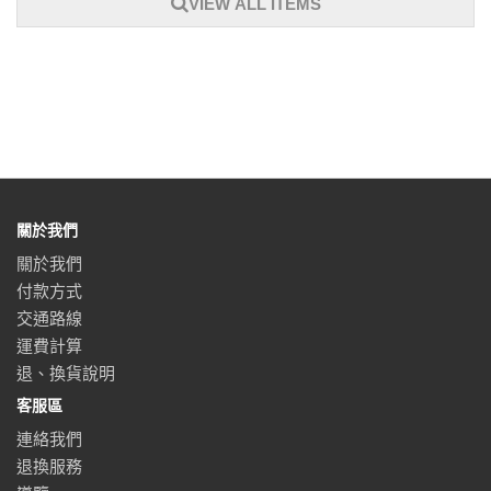
VIEW ALL ITEMS
關於我們
關於我們
付款方式
交通路線
運費計算
退、換貨說明
客服區
連絡我們
退換服務