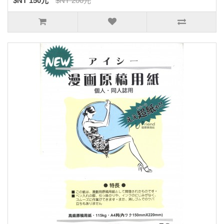
$NT 150元
$NT 200元