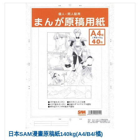
日本SAM漫畫原稿紙140kg(A4/B4/橘)