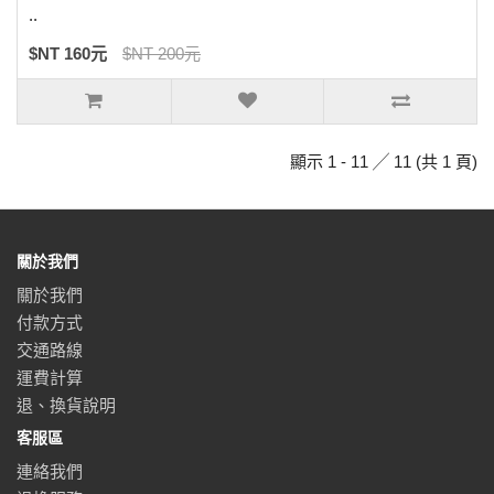
..
$NT 160元
$NT 200元
顯示 1 - 11 ╱ 11 (共 1 頁)
關於我們
關於我們
付款方式
交通路線
運費計算
退、換貨說明
客服區
連絡我們