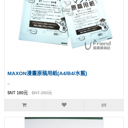
MAXON漫畫原稿用紙(A4/B4/水藍)
..
$NT 180元
$NT 250元