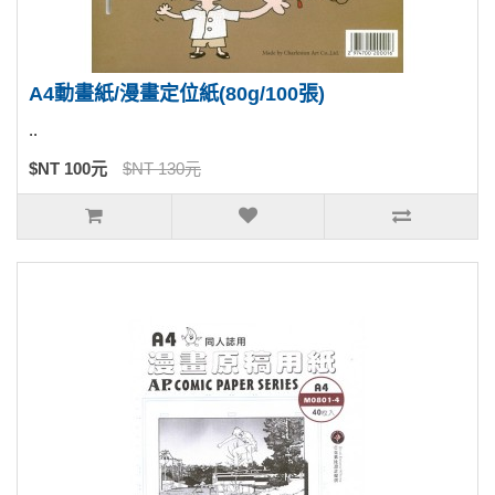
A4動畫紙/漫畫定位紙(80g/100張)
..
$NT 100元
$NT 130元