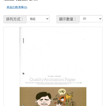
商品比較清單(0)
排列方式：
顯示數量：