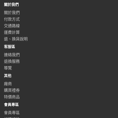
關於我們
關於我們
付款方式
交通路線
運費計算
退、換貨說明
客服區
連絡我們
退換服務
導覽
其他
廠商
購買禮券
特價商品
會員專區
會員專區