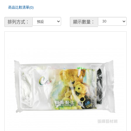
商品比較清單(0)
排列方式：
顯示數量：