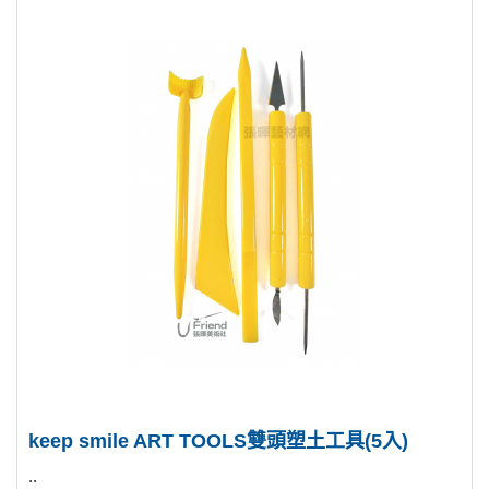
keep smile ART TOOLS雙頭塑土工具(5入)
..