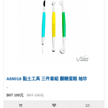
A69018 黏土工具 三件套組 翻糖蛋糕 袖珍
..
$NT 100元
$NT 100元