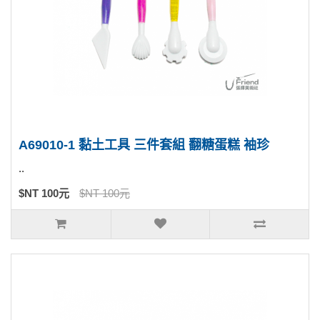
A69010-1 黏土工具 三件套組 翻糖蛋糕 袖珍
..
$NT 100元
$NT 100元