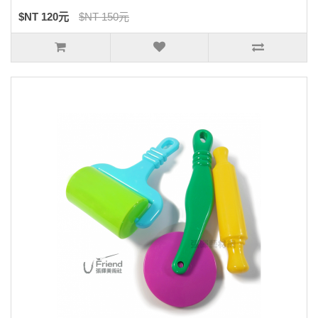
$NT 120元
$NT 150元