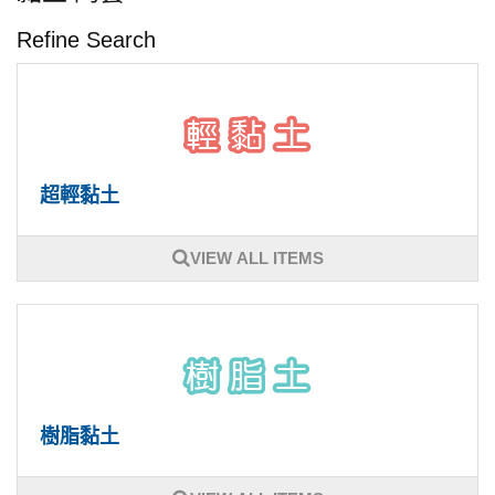
Refine Search
超輕黏土
VIEW ALL ITEMS
樹脂黏土