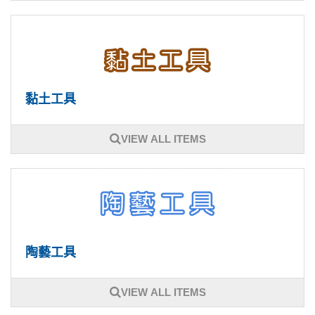
黏土工具
VIEW ALL ITEMS
陶藝工具
VIEW ALL ITEMS