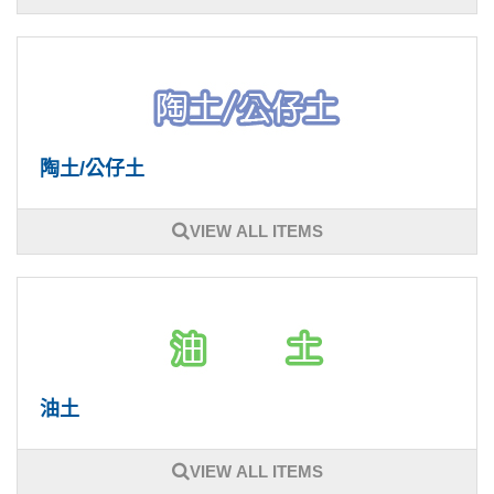
陶土/公仔土
VIEW ALL ITEMS
油土
VIEW ALL ITEMS