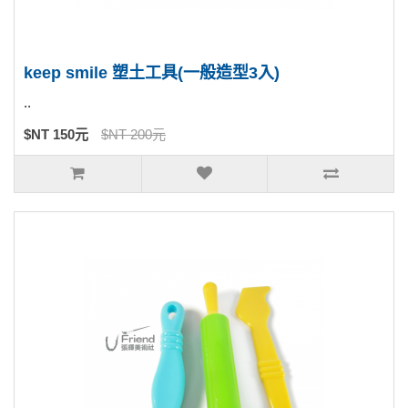
keep smile 塑土工具(一般造型3入)
..
$NT 150元
$NT 200元