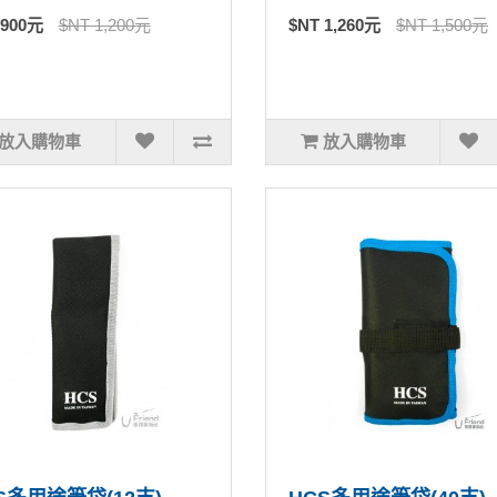
 900元
$NT 1,200元
$NT 1,260元
$NT 1,500元
放入購物車
放入購物車