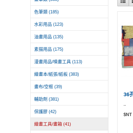
色筆類 (185)
水彩用品 (123)
油畫用品 (135)
素描用品 (175)
漫畫用品/噴畫工具 (113)
繪畫本/紙張/紙板 (383)
畫布/空框 (39)
36
輔助劑 (381)
..
保護膠 (42)
$NT
繪畫工具/畫箱 (41)