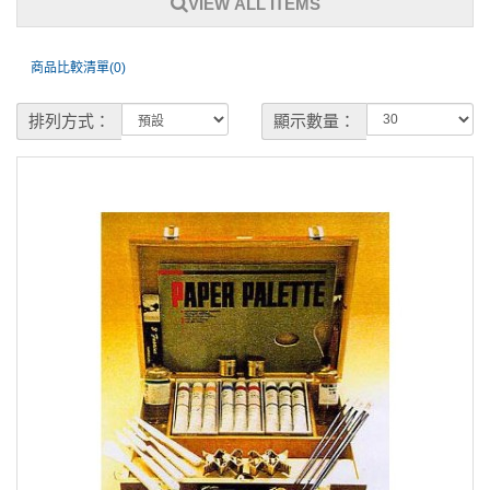
VIEW ALL ITEMS
商品比較清單(0)
排列方式：
顯示數量：