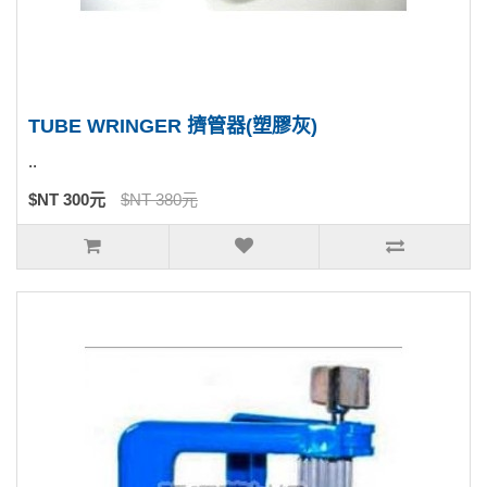
TUBE WRINGER 擠管器(塑膠灰)
..
$NT 300元
$NT 380元