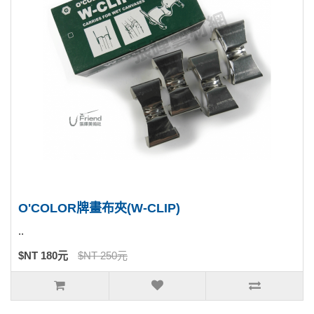
O'COLOR牌畫布夾(W-CLIP)
..
$NT 180元
$NT 250元