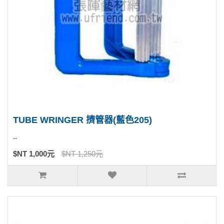
TUBE WRINGER 擠管器(藍色205)
..
$NT 1,000元
$NT 1,250元