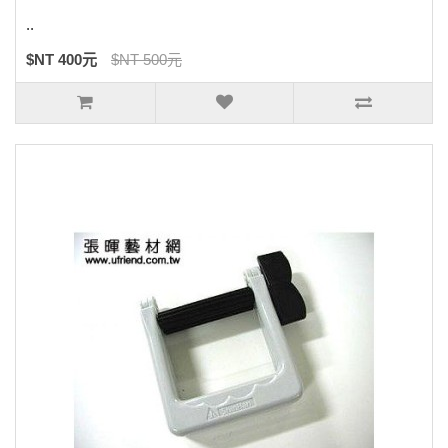
..
$NT 400元
$NT 500元