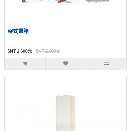
架式畫箱
..
$NT 1,600元
$NT 2,000元