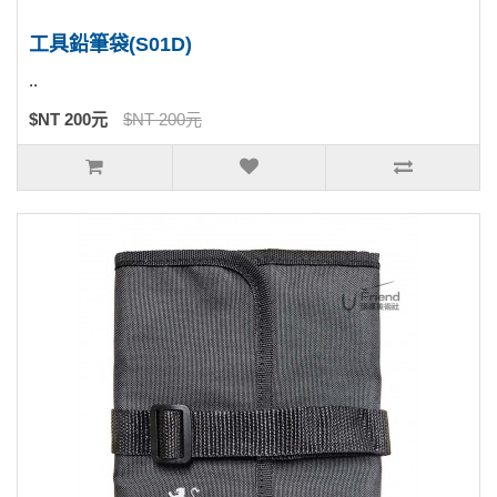
工具鉛筆袋(S01D)
..
$NT 200元
$NT 200元