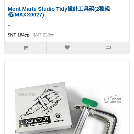
Mont Marte Studio Tidy設計工具架(2種規
格/MAXX0027)
..
$NT 184元
$NT 230元