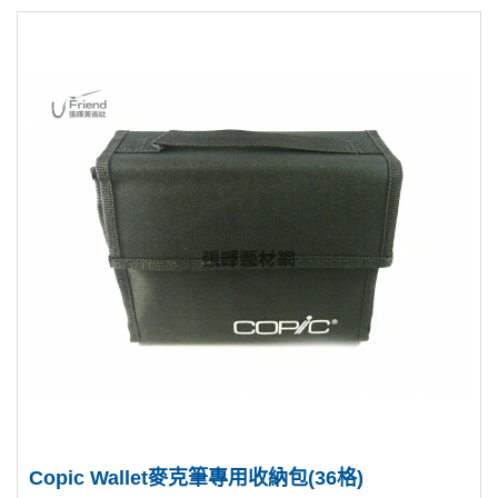
Copic Wallet麥克筆專用收納包(36格)