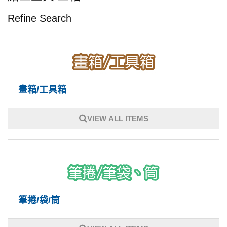
Refine Search
畫箱/工具箱
VIEW ALL ITEMS
筆捲/袋/筒