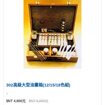
302高級大型油畫箱(12/15/18色組)
..
$NT 4,800元
$NT 6,000元