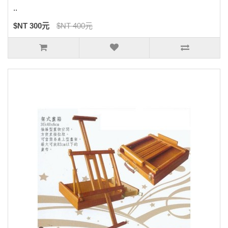
..
$NT 300元
$NT 400元