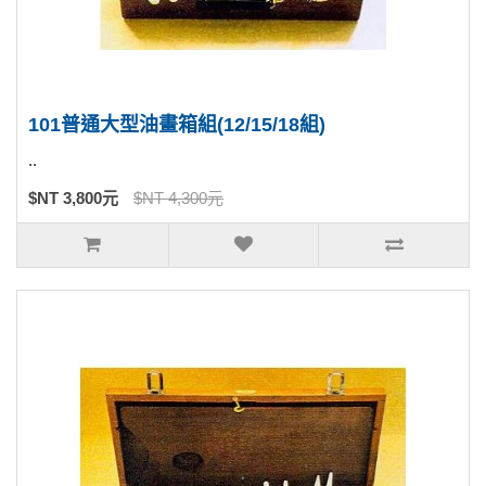
101普通大型油畫箱組(12/15/18組)
..
$NT 3,800元
$NT 4,300元