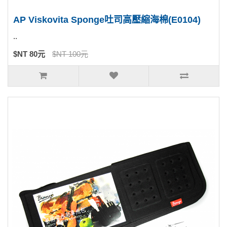
AP Viskovita Sponge吐司高壓縮海棉(E0104)
..
$NT 80元
$NT 100元