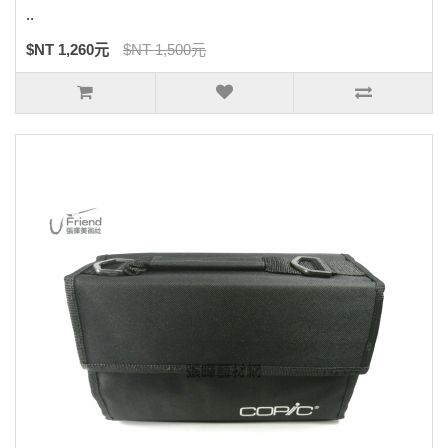
..
$NT 1,260元
$NT 1,500元