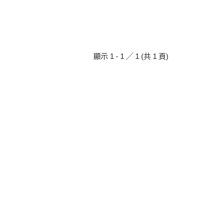
顯示 1 - 1 ╱ 1 (共 1 頁)