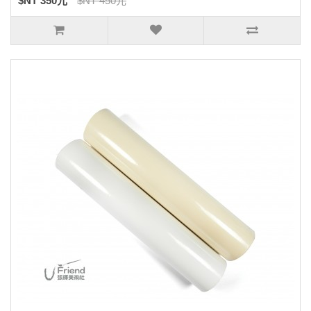
$NT 350元
$NT 450元