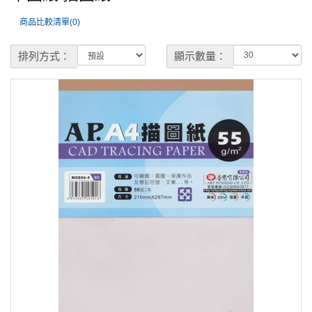
商品比較清單(0)
排列方式：
顯示數量：