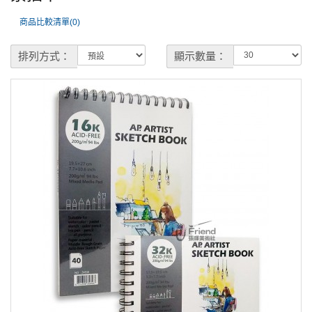
商品比較清單(0)
排列方式：
顯示數量：