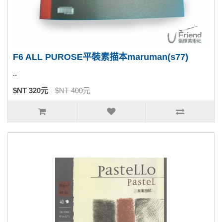
F6 ALL PUROSE平裝素描本maruman(s77)
..
$NT 320元
$NT 400元