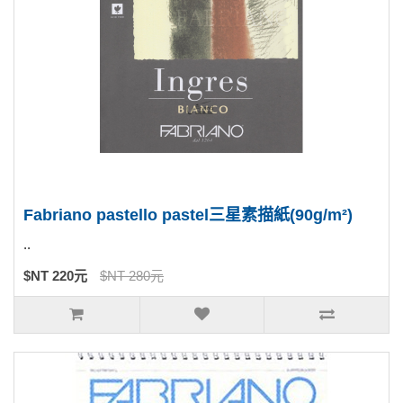
Fabriano pastello pastel三星素描紙(90g/m²)
..
$NT 220元
$NT 280元