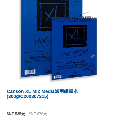
Canson XL Mix Media通用繪畫本
(300g/C200807215)
..
$NT 535元
$NT 670元