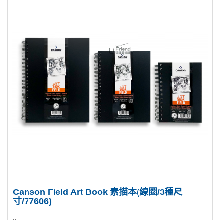
Canson Field Art Book 素描本(線圈/3種尺
寸/77606)
..