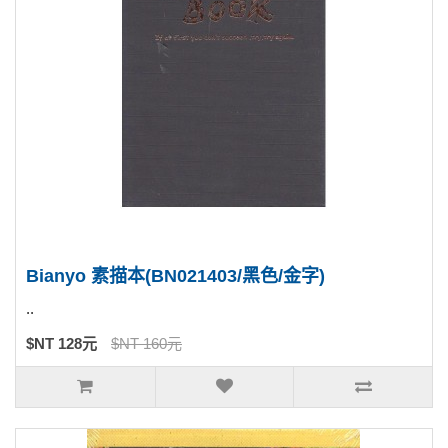
Bianyo 素描本(BN021403/黑色/金字)
..
$NT 128元
$NT 160元