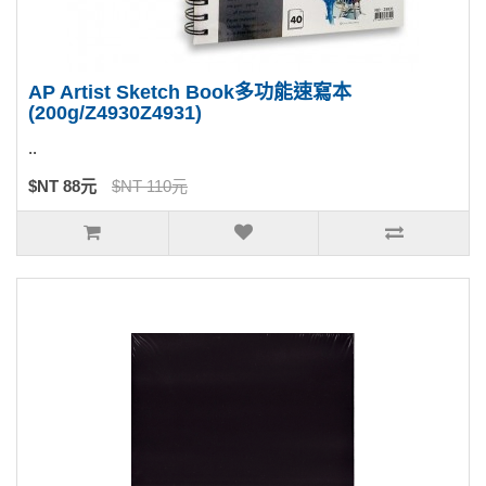
AP Artist Sketch Book多功能速寫本
(200g/Z4930Z4931)
..
$NT 88元
$NT 110元