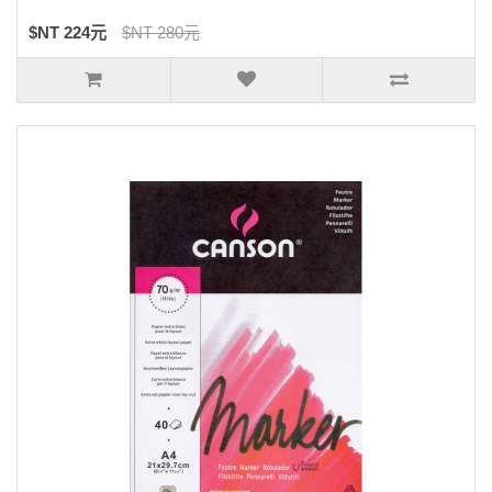
$NT 224元
$NT 280元