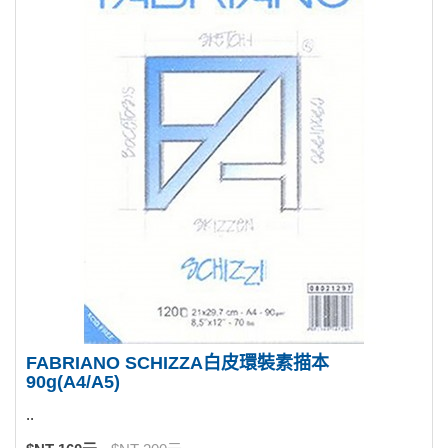
FABRIANO SCHIZZA白皮環裝素描本
90g(A4/A5)
..