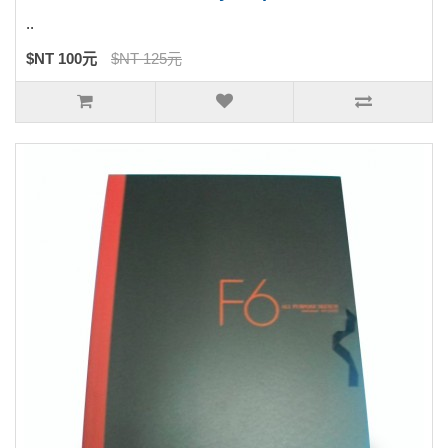
..
$NT 100元
$NT 125元