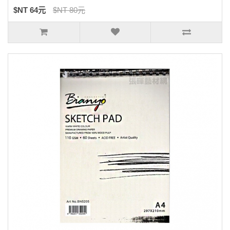
$NT 64元
$NT 80元