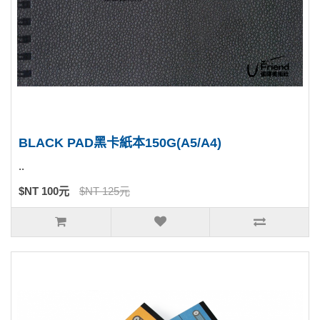
BLACK PAD黑卡紙本150G(A5/A4)
..
$NT 100元
$NT 125元