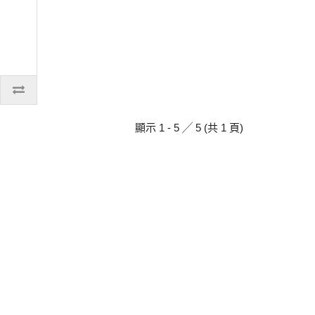
顯示 1 - 5 ╱ 5 (共 1 頁)