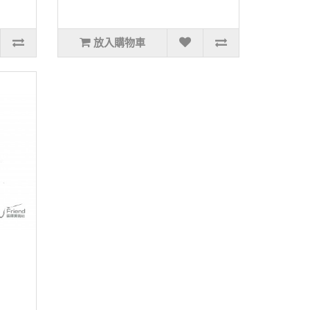
放入購物車