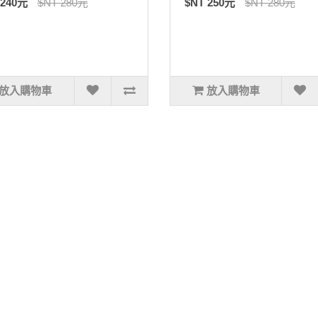
 240元
$NT 280元
$NT 250元
$NT 280元
放入購物車
放入購物車