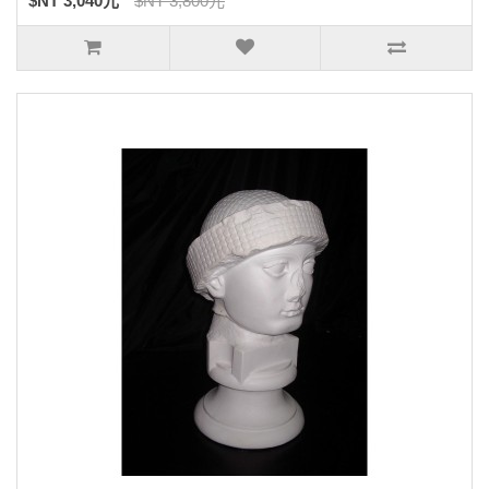
$NT 3,040元
$NT 3,800元