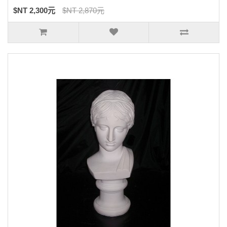
$NT 2,300元
$NT 2,870元