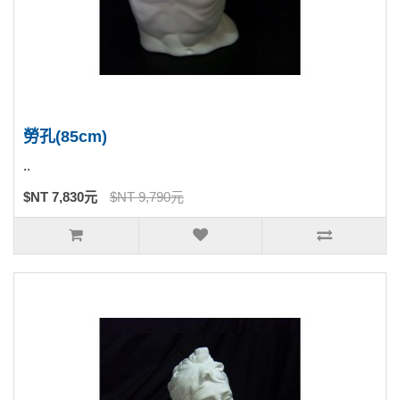
勞孔(85cm)
..
$NT 7,830元
$NT 9,790元