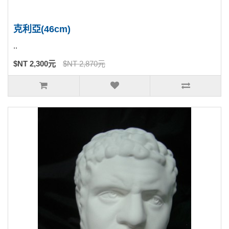
克利亞(46cm)
..
$NT 2,300元
$NT 2,870元