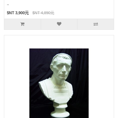
..
$NT 3,900元
$NT 4,890元