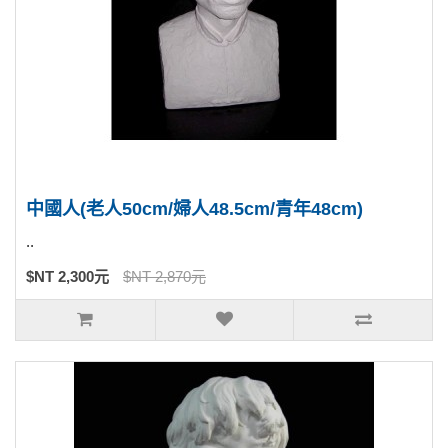
中國人(老人50cm/婦人48.5cm/青年48cm)
..
$NT 2,300元
$NT 2,870元