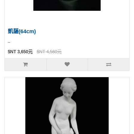
凱薩(64cm)
..
$NT 3,650元
$NT 4,560元