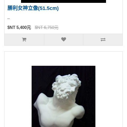
勝利女神立像(51.5cm)
..
$NT 5,400元
$NT 6,750元