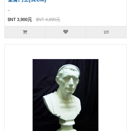
..
$NT 3,900元
$NT 4,890元