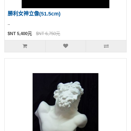
勝利女神立像(51.5cm)
..
$NT 5,400元
$NT 6,750元