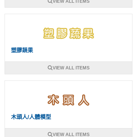
VIEW ALL ITEMS
塑膠蔬果
VIEW ALL ITEMS
木頭人/人體模型
VIEW ALL ITEMS