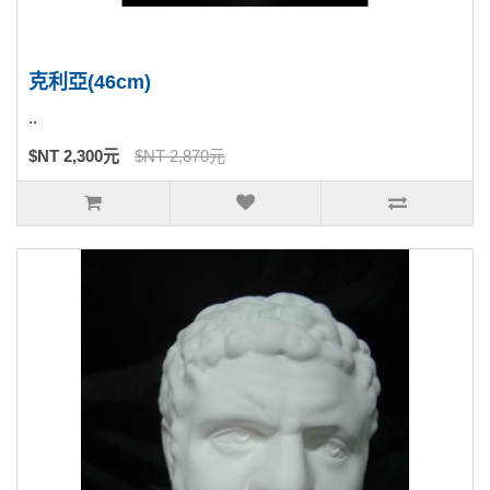
克利亞(46cm)
..
$NT 2,300元
$NT 2,870元