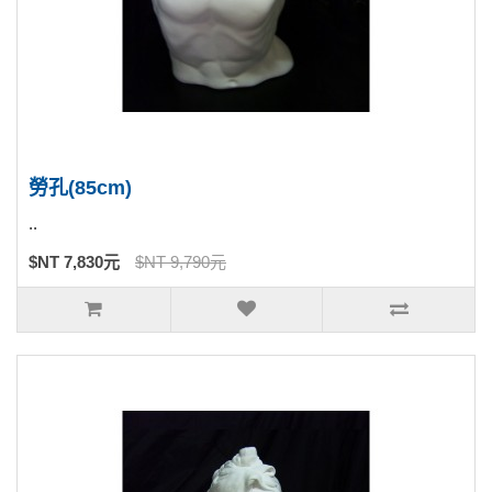
勞孔(85cm)
..
$NT 7,830元
$NT 9,790元