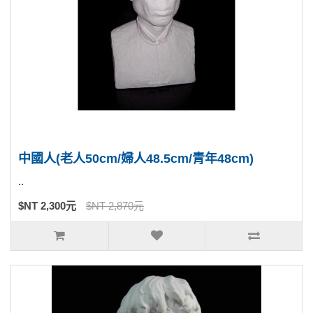
中國人(老人50cm/婦人48.5cm/青年48cm)
..
$NT 2,300元
$NT 2,870元