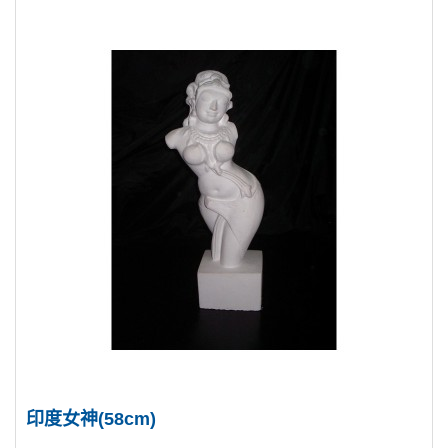
印度女神(58cm)