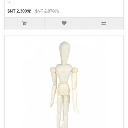
..
$NT 2,300元
$NT 2,870元