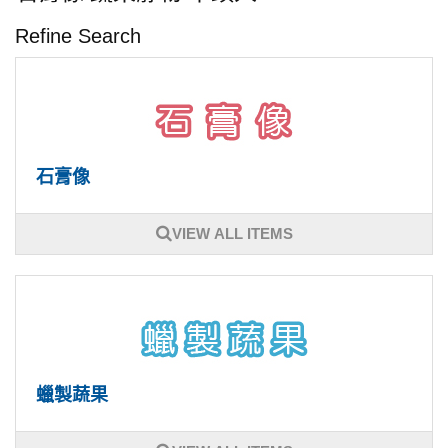
Refine Search
石膏像
VIEW ALL ITEMS
蠟製蔬果