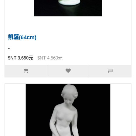
凱薩(64cm)
..
$NT 3,650元
$NT 4,560元