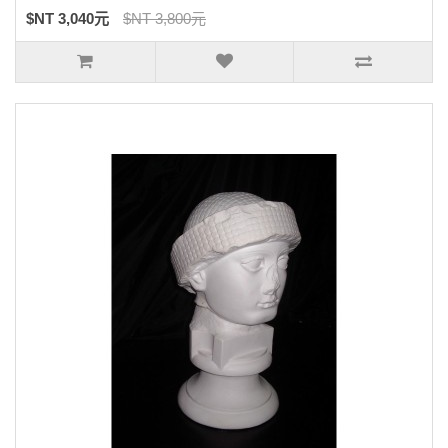
$NT 3,040元
$NT 3,800元