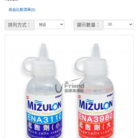
商品比較清單(0)
排列方式：
顯示數量：