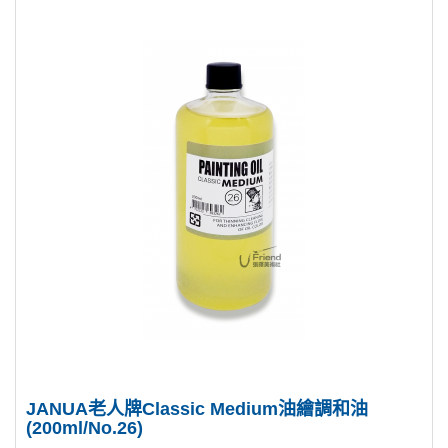
JANUA老人牌Classic Medium油繪調和油
(200ml/No.26)