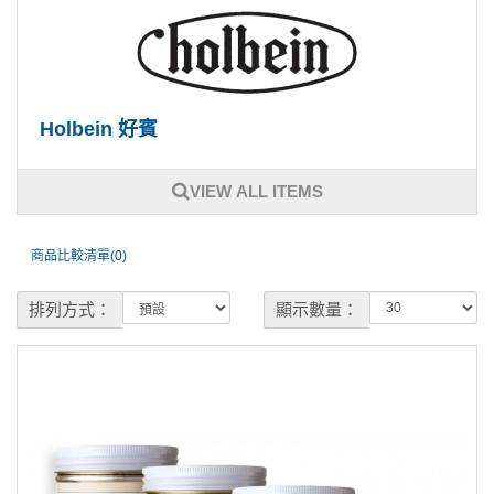
Holbein 好賓
VIEW ALL ITEMS
商品比較清單(0)
排列方式：
顯示數量：