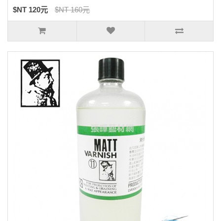
$NT 120元
$NT 160元