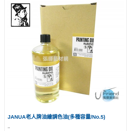
JANUA老人牌油繪調色油(多種容量/No.5)
..