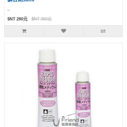
..
$NT 280元
$NT 350元