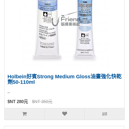
Holbein好賓Strong Medium Gloss油畫強化快乾
劑50-110ml
..
$NT 280元
$NT 350元