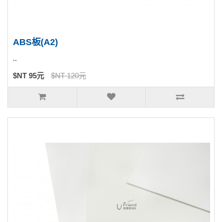
ABS板(A2)
..
$NT 95元
$NT 120元