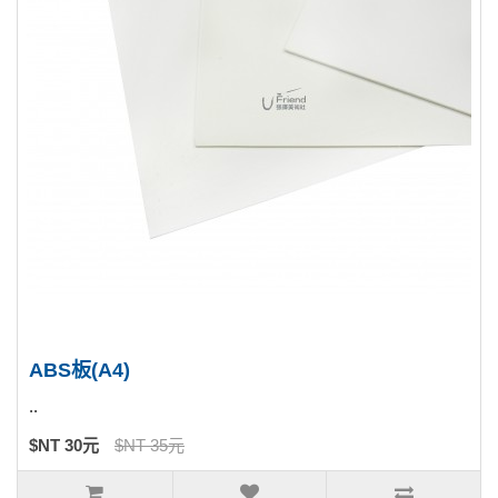
ABS板(A4)
..
$NT 30元
$NT 35元