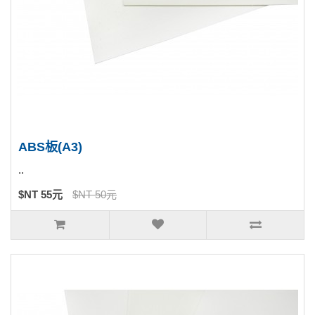
ABS板(A3)
..
$NT 55元
$NT 50元