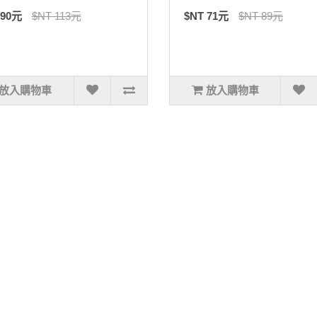
 90元
$NT 113元
$NT 71元
$NT 89元
放入購物車
放入購物車