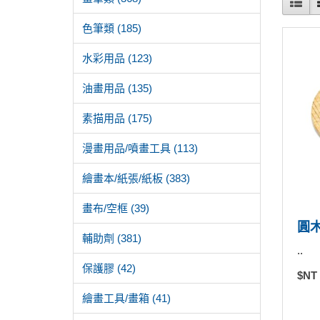
色筆類 (185)
水彩用品 (123)
油畫用品 (135)
素描用品 (175)
漫畫用品/噴畫工具 (113)
繪畫本/紙張/紙板 (383)
畫布/空框 (39)
圓木
輔助劑 (381)
..
保護膠 (42)
$NT
繪畫工具/畫箱 (41)