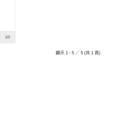
顯示 1 - 5 ╱ 5 (共 1 頁)