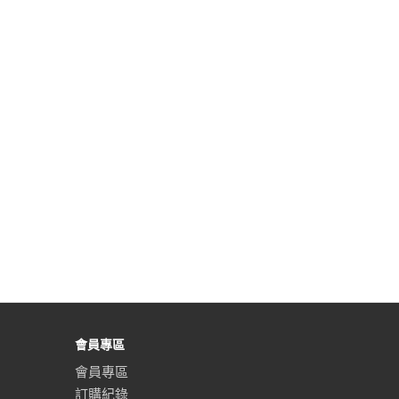
會員專區
會員專區
訂購紀錄